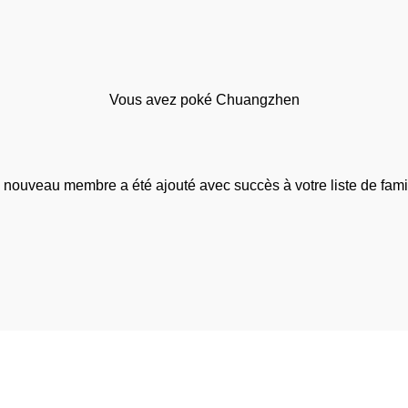
Vous avez poké Chuangzhen
 nouveau membre a été ajouté avec succès à votre liste de famil