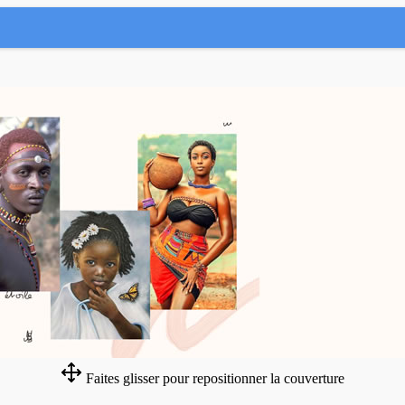
Faites glisser pour repositionner la couverture