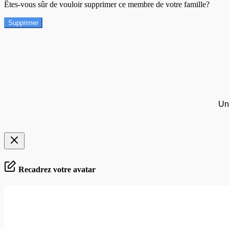
Êtes-vous sûr de vouloir supprimer ce membre de votre famille?
Supprimer
Un
Recadrez votre avatar