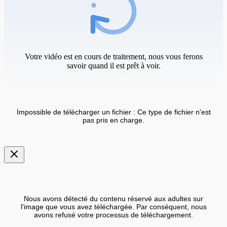
Votre vidéo est en cours de traitement, nous vous ferons
savoir quand il est prêt à voir.
Impossible de télécharger un fichier : Ce type de fichier n'est
pas pris en charge.
Nous avons détecté du contenu réservé aux adultes sur
l'image que vous avez téléchargée. Par conséquent, nous
avons refusé votre processus de téléchargement.