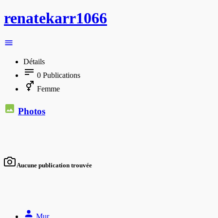
renatekarr1066
Détails
0
Publications
Femme
Photos
Aucune publication trouvée
Mur