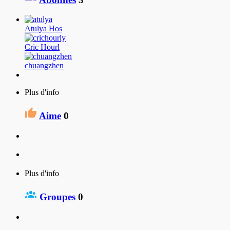
Atulya Hos
Cric Hourl
chuangzhen
Plus d'info
Aime
0
Plus d'info
Groupes
0