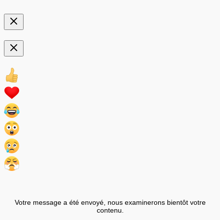
Votre message a été envoyé, nous examinerons bientôt votre
contenu.