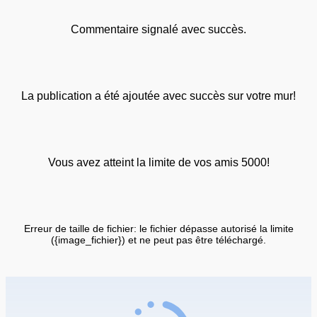
Commentaire signalé avec succès.
La publication a été ajoutée avec succès sur votre mur!
Vous avez atteint la limite de vos amis 5000!
Erreur de taille de fichier: le fichier dépasse autorisé la limite
({image_fichier}) et ne peut pas être téléchargé.