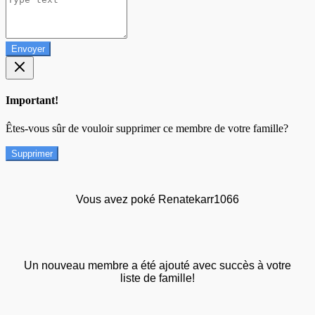
Envoyer
Important!
Êtes-vous sûr de vouloir supprimer ce membre de votre famille?
Supprimer
Vous avez poké Renatekarr1066
Un nouveau membre a été ajouté avec succès à votre
liste de famille!