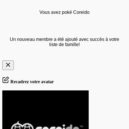
Vous avez poké Coreido
Un nouveau membre a été ajouté avec succès à votre
liste de famille!
Recadrez votre avatar