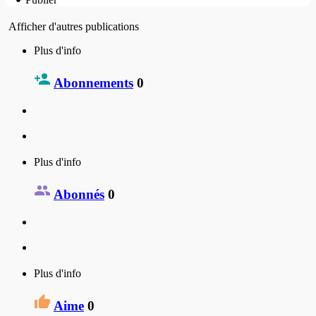
Afficher d'autres publications
Plus d'info
Abonnements
0
Plus d'info
Abonnés
0
Plus d'info
Aime
0