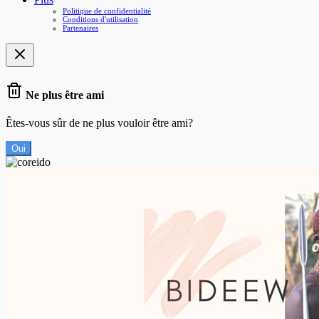
Politique de confidentialité
Conditions d'utilisation
Partenaires
Ne plus être ami
Êtes-vous sûr de ne plus vouloir être ami?
Oui