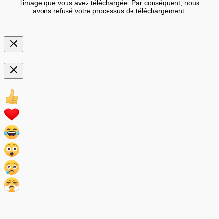
l'image que vous avez téléchargée. Par conséquent, nous
avons refusé votre processus de téléchargement.