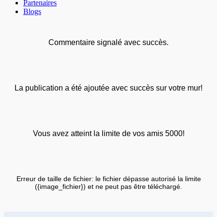
Partenaires
Blogs
Commentaire signalé avec succès.
La publication a été ajoutée avec succès sur votre mur!
Vous avez atteint la limite de vos amis 5000!
Erreur de taille de fichier: le fichier dépasse autorisé la limite
({image_fichier}) et ne peut pas être téléchargé.