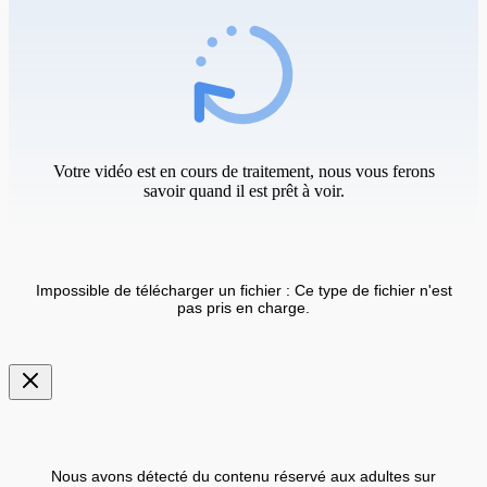
Votre vidéo est en cours de traitement, nous vous ferons
savoir quand il est prêt à voir.
Impossible de télécharger un fichier : Ce type de fichier n'est
pas pris en charge.
Nous avons détecté du contenu réservé aux adultes sur