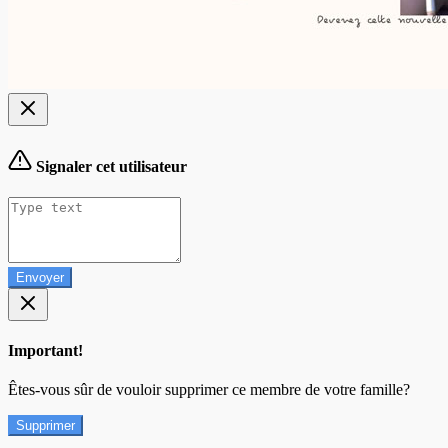
Signaler cet utilisateur
Envoyer
Important!
Êtes-vous sûr de vouloir supprimer ce membre de votre famille?
Supprimer