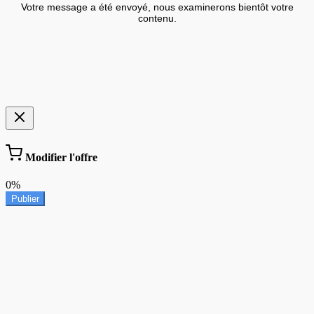
Votre message a été envoyé, nous examinerons bientôt votre
contenu.
Modifier l'offre
0%
Publier