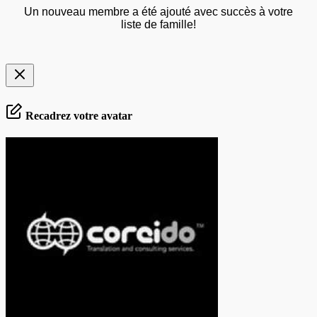
Un nouveau membre a été ajouté avec succès à votre
liste de famille!
Recadrez votre avatar