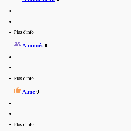
Plus d'info
Abonnés
0
Plus d'info
Aime
0
Plus d'info