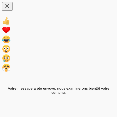
Votre message a été envoyé, nous examinerons bientôt votre
contenu.