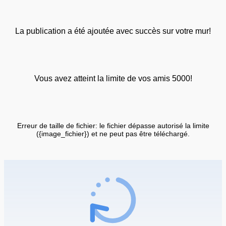
La publication a été ajoutée avec succès sur votre mur!
Vous avez atteint la limite de vos amis 5000!
Erreur de taille de fichier: le fichier dépasse autorisé la limite
({image_fichier}) et ne peut pas être téléchargé.