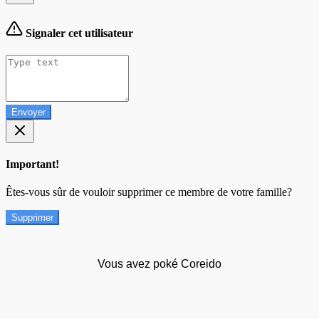
Signaler cet utilisateur
Envoyer
Important!
Êtes-vous sûr de vouloir supprimer ce membre de votre famille?
Supprimer
Vous avez poké Coreido