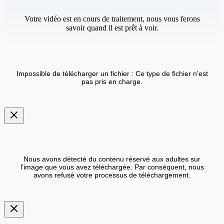
Votre vidéo est en cours de traitement, nous vous ferons
savoir quand il est prêt à voir.
Impossible de télécharger un fichier : Ce type de fichier n'est
pas pris en charge.
Nous avons détecté du contenu réservé aux adultes sur
l'image que vous avez téléchargée. Par conséquent, nous
avons refusé votre processus de téléchargement.