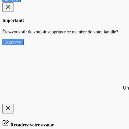
Important!
Êtes-vous sûr de vouloir supprimer ce membre de votre famille?
Supprimer
Un
Recadrez votre avatar