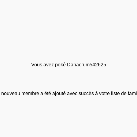
Vous avez poké Danacrum542625
 nouveau membre a été ajouté avec succès à votre liste de famil