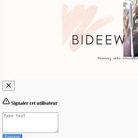
Signaler cet utilisateur
Envoyer