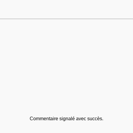
Commentaire signalé avec succès.