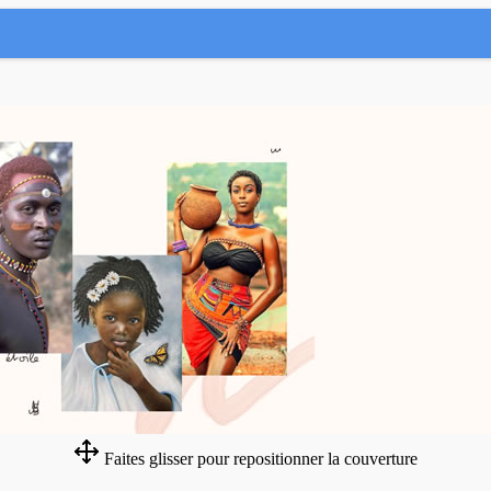
Faites glisser pour repositionner la couverture