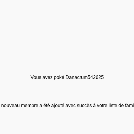
Vous avez poké Danacrum542625
 nouveau membre a été ajouté avec succès à votre liste de famil