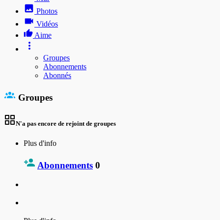
Photos
Vidéos
Aime
Groupes
Abonnements
Abonnés
Groupes
N'a pas encore de rejoint de groupes
Plus d'info
Abonnements
0