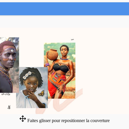
Faites glisser pour repositionner la couverture