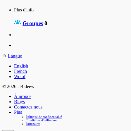
Plus d'info
Groupes
0
Langue
English
French
Wolof
© 2026 - Bideew
À propos
Blogs
Contactez nous
Plus
Politique de confidentialité
Conditions d'utilisation
Partenaires