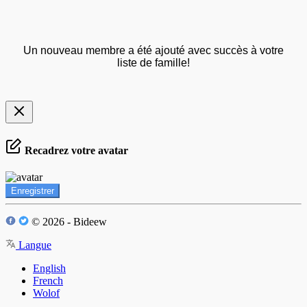
Un nouveau membre a été ajouté avec succès à votre
liste de famille!
Recadrez votre avatar
Enregistrer
© 2026 - Bideew
Langue
English
French
Wolof