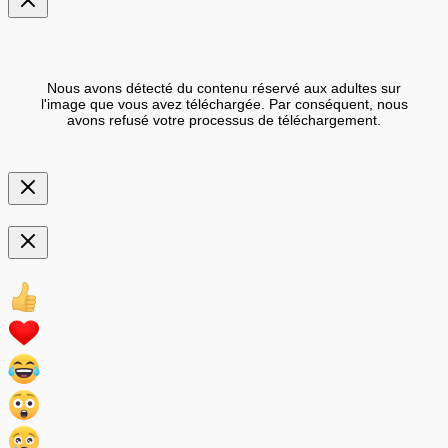
Nous avons détecté du contenu réservé aux adultes sur
l'image que vous avez téléchargée. Par conséquent, nous
avons refusé votre processus de téléchargement.