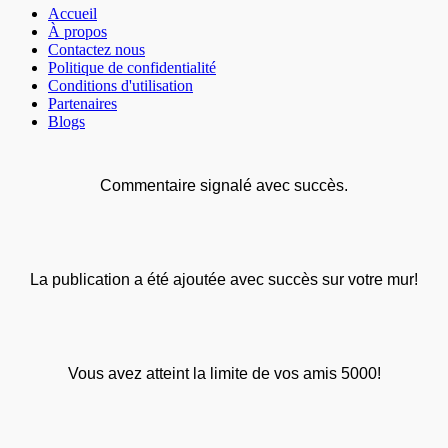
Accueil
À propos
Contactez nous
Politique de confidentialité
Conditions d'utilisation
Partenaires
Blogs
Commentaire signalé avec succès.
La publication a été ajoutée avec succès sur votre mur!
Vous avez atteint la limite de vos amis 5000!