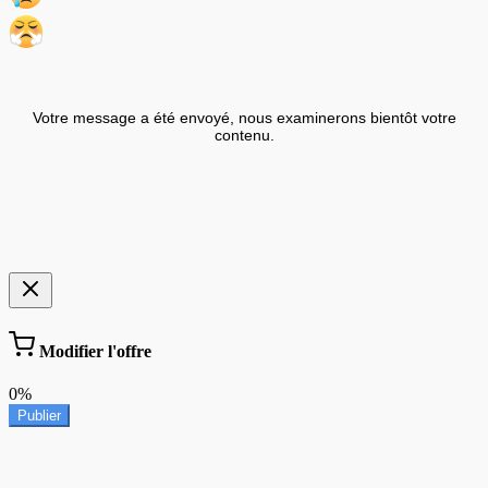
Votre message a été envoyé, nous examinerons bientôt votre
contenu.
Modifier l'offre
0%
Publier