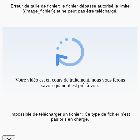
Erreur de taille de fichier: le fichier dépasse autorisé la limite
({image_fichier}) et ne peut pas être téléchargé.
Votre vidéo est en cours de traitement, nous vous ferons
savoir quand il est prêt à voir.
Impossible de télécharger un fichier : Ce type de fichier n'est
pas pris en charge.