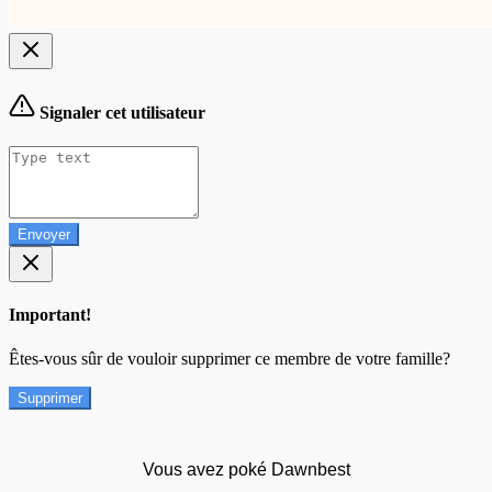
Signaler cet utilisateur
Envoyer
Important!
Êtes-vous sûr de vouloir supprimer ce membre de votre famille?
Supprimer
Vous avez poké Dawnbest