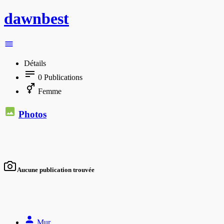
dawnbest
Détails
0
Publications
Femme
Photos
Aucune publication trouvée
Mur