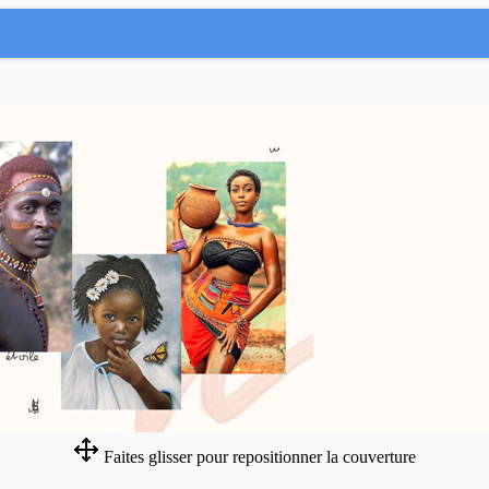
Faites glisser pour repositionner la couverture