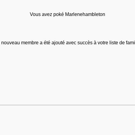
Vous avez poké Marlenehambleton
 nouveau membre a été ajouté avec succès à votre liste de famil