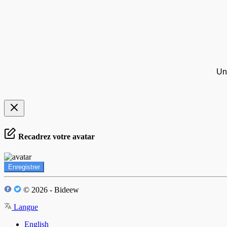
Un
Recadrez votre avatar
Enregistrer
© 2026 - Bideew
Langue
English