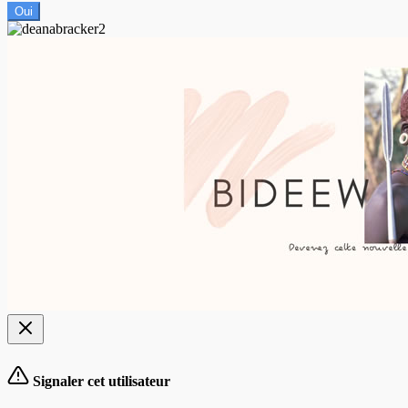
Oui
Signaler cet utilisateur