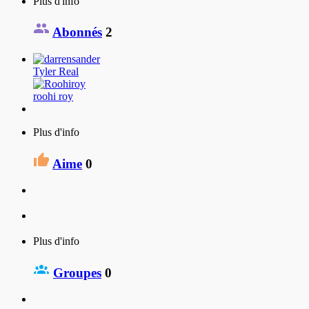
Plus d'info
Abonnés
2
Tyler Real
roohi roy
Plus d'info
Aime
0
Plus d'info
Groupes
0