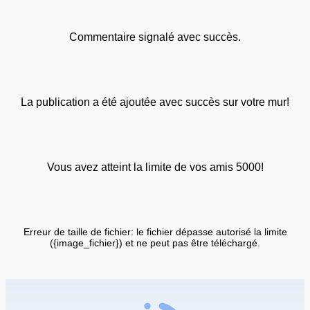
Commentaire signalé avec succès.
La publication a été ajoutée avec succès sur votre mur!
Vous avez atteint la limite de vos amis 5000!
Erreur de taille de fichier: le fichier dépasse autorisé la limite
({image_fichier}) et ne peut pas être téléchargé.