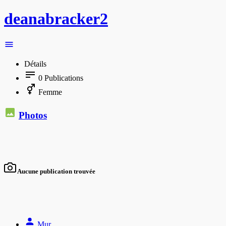
deanabracker2
Détails
0
Publications
Femme
Photos
Aucune publication trouvée
Mur