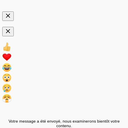
Votre message a été envoyé, nous examinerons bientôt votre
contenu.