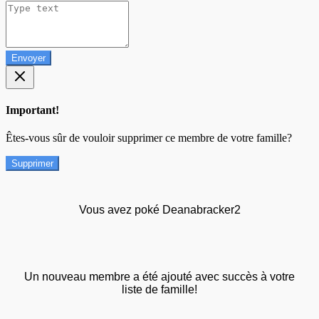
Envoyer
Important!
Êtes-vous sûr de vouloir supprimer ce membre de votre famille?
Supprimer
Vous avez poké Deanabracker2
Un nouveau membre a été ajouté avec succès à votre
liste de famille!