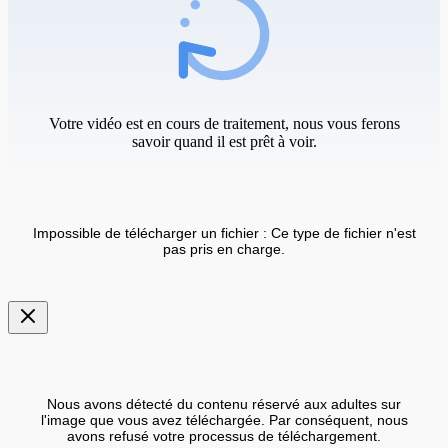
Votre vidéo est en cours de traitement, nous vous ferons
savoir quand il est prêt à voir.
Impossible de télécharger un fichier : Ce type de fichier n'est
pas pris en charge.
Nous avons détecté du contenu réservé aux adultes sur
l'image que vous avez téléchargée. Par conséquent, nous
avons refusé votre processus de téléchargement.