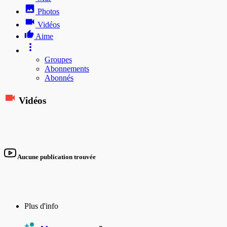
Photos
Vidéos
Aime
Groupes
Abonnements
Abonnés
Vidéos
Aucune publication trouvée
Plus d'info