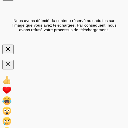
Nous avons détecté du contenu réservé aux adultes sur
l'image que vous avez téléchargée. Par conséquent, nous
avons refusé votre processus de téléchargement.