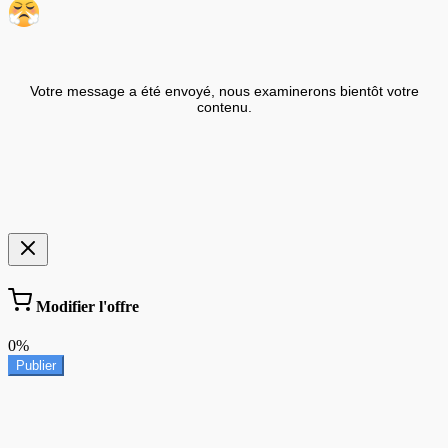
Votre message a été envoyé, nous examinerons bientôt votre
contenu.
Modifier l'offre
0%
Publier