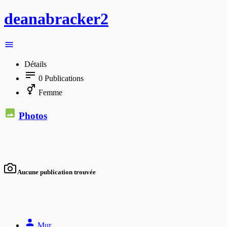
deanabracker2
Détails
0
Publications
Femme
Photos
Aucune publication trouvée
Mur