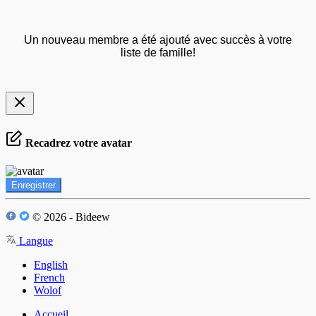
Un nouveau membre a été ajouté avec succès à votre
liste de famille!
Recadrez votre avatar
Enregistrer
© 2026 - Bideew
Langue
English
French
Wolof
Accueil