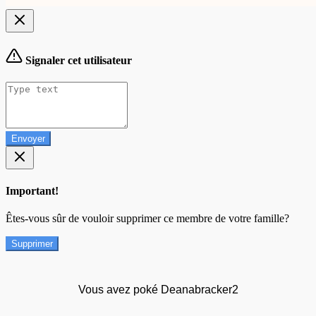
Signaler cet utilisateur
Envoyer
Important!
Êtes-vous sûr de vouloir supprimer ce membre de votre famille?
Supprimer
Vous avez poké Deanabracker2