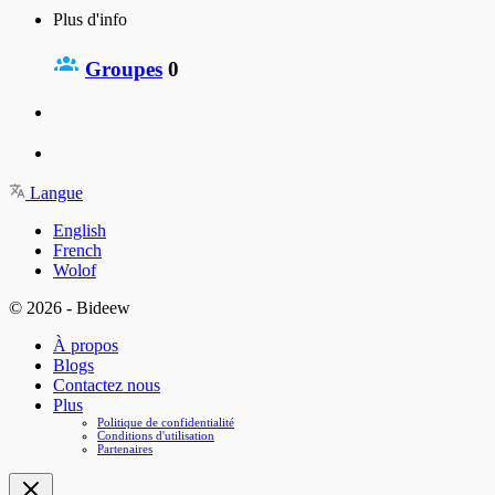
Plus d'info
Groupes
0
Langue
English
French
Wolof
© 2026 - Bideew
À propos
Blogs
Contactez nous
Plus
Politique de confidentialité
Conditions d'utilisation
Partenaires