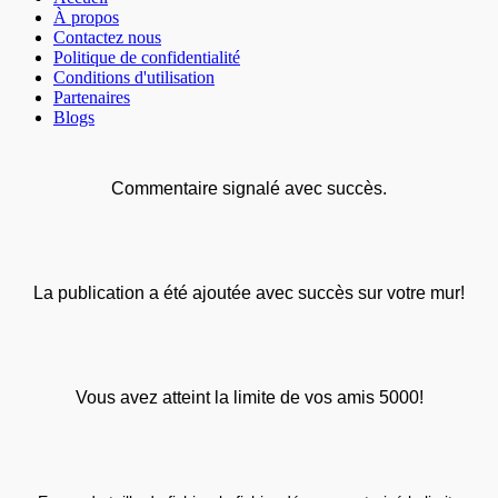
À propos
Contactez nous
Politique de confidentialité
Conditions d'utilisation
Partenaires
Blogs
Commentaire signalé avec succès.
La publication a été ajoutée avec succès sur votre mur!
Vous avez atteint la limite de vos amis 5000!