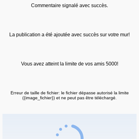
Commentaire signalé avec succès.
La publication a été ajoutée avec succès sur votre mur!
Vous avez atteint la limite de vos amis 5000!
Erreur de taille de fichier: le fichier dépasse autorisé la limite
({image_fichier}) et ne peut pas être téléchargé.