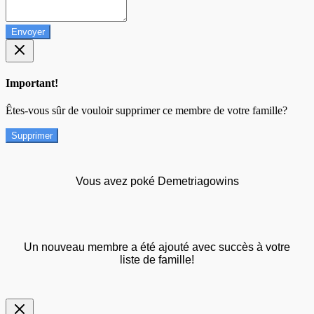
Envoyer
Important!
Êtes-vous sûr de vouloir supprimer ce membre de votre famille?
Supprimer
Vous avez poké Demetriagowins
Un nouveau membre a été ajouté avec succès à votre
liste de famille!