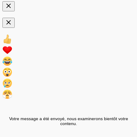
Votre message a été envoyé, nous examinerons bientôt votre
contenu.