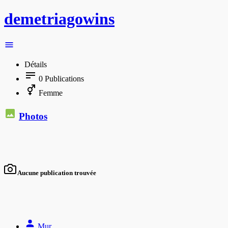
demetriagowins
Détails
0
Publications
Femme
Photos
Aucune publication trouvée
Mur