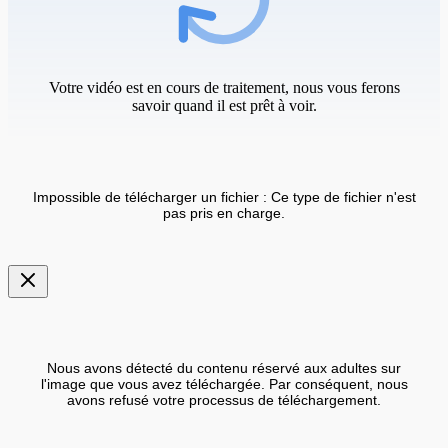
Votre vidéo est en cours de traitement, nous vous ferons
savoir quand il est prêt à voir.
Impossible de télécharger un fichier : Ce type de fichier n'est
pas pris en charge.
Nous avons détecté du contenu réservé aux adultes sur
l'image que vous avez téléchargée. Par conséquent, nous
avons refusé votre processus de téléchargement.