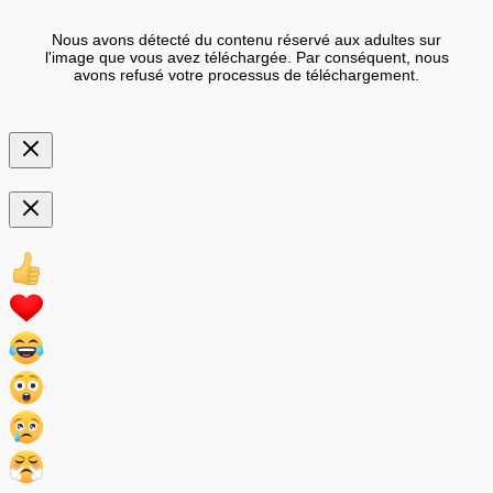
Nous avons détecté du contenu réservé aux adultes sur
l'image que vous avez téléchargée. Par conséquent, nous
avons refusé votre processus de téléchargement.