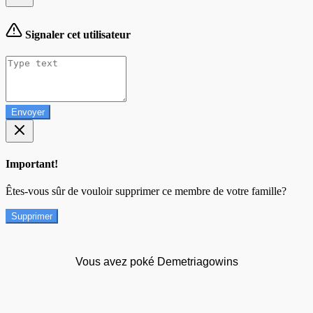
Signaler cet utilisateur
Envoyer
Important!
Êtes-vous sûr de vouloir supprimer ce membre de votre famille?
Supprimer
Vous avez poké Demetriagowins