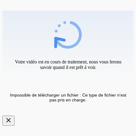
Votre vidéo est en cours de traitement, nous vous ferons
savoir quand il est prêt à voir.
Impossible de télécharger un fichier : Ce type de fichier n'est
pas pris en charge.