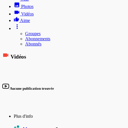
Photos
Vidéos
Aime
Groupes
Abonnements
Abonnés
Vidéos
Aucune publication trouvée
Plus d'info