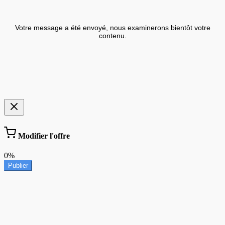
Votre message a été envoyé, nous examinerons bientôt votre
contenu.
Modifier l'offre
0%
Publier