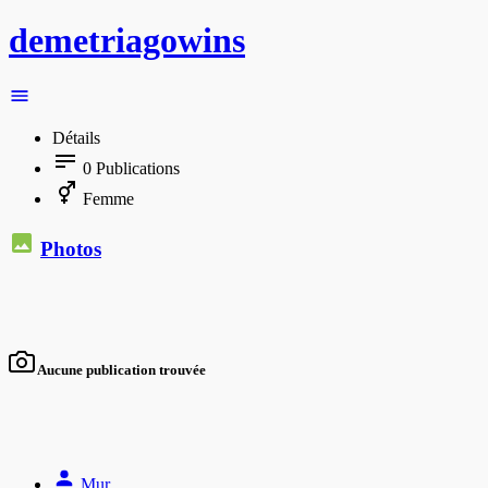
demetriagowins
Détails
0
Publications
Femme
Photos
Aucune publication trouvée
Mur