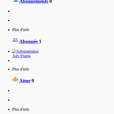
Abonnements
0
Plus d'info
Abonnés
1
Adv Pranja
Plus d'info
Aime
0
Plus d'info