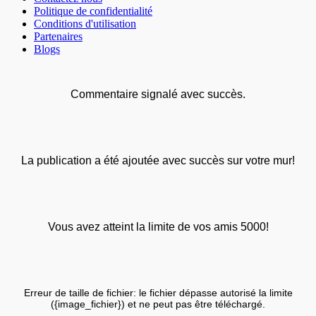
Politique de confidentialité
Conditions d'utilisation
Partenaires
Blogs
Commentaire signalé avec succès.
La publication a été ajoutée avec succès sur votre mur!
Vous avez atteint la limite de vos amis 5000!
Erreur de taille de fichier: le fichier dépasse autorisé la limite
({image_fichier}) et ne peut pas être téléchargé.