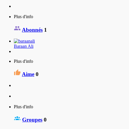
Plus d'info
Abonnés
1
Baraan Ali
Plus d'info
Aime
0
Plus d'info
Groupes
0