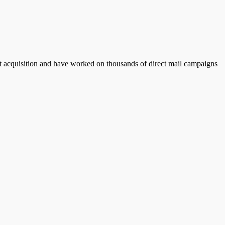
st acquisition and have worked on thousands of direct mail campaigns