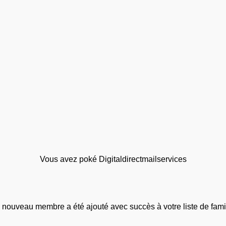
Vous avez poké Digitaldirectmailservices
 nouveau membre a été ajouté avec succès à votre liste de famil