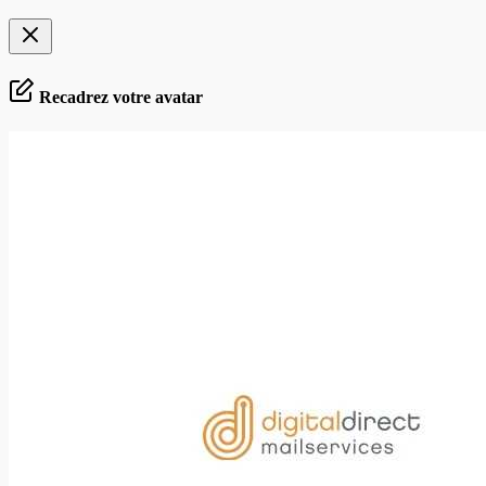
Recadrez votre avatar