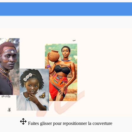
Faites glisser pour repositionner la couverture