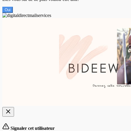
Oui
Signaler cet utilisateur