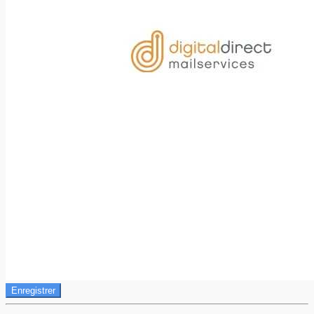
Enregistrer