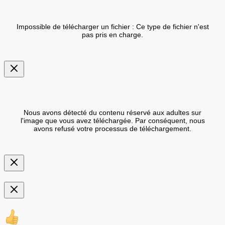
Impossible de télécharger un fichier : Ce type de fichier n'est
pas pris en charge.
Nous avons détecté du contenu réservé aux adultes sur
l'image que vous avez téléchargée. Par conséquent, nous
avons refusé votre processus de téléchargement.