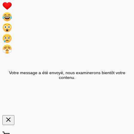
Votre message a été envoyé, nous examinerons bientôt votre
contenu.