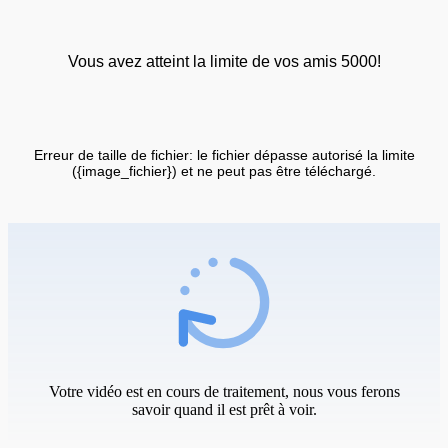
Vous avez atteint la limite de vos amis 5000!
Erreur de taille de fichier: le fichier dépasse autorisé la limite
({image_fichier}) et ne peut pas être téléchargé.
Votre vidéo est en cours de traitement, nous vous ferons
savoir quand il est prêt à voir.