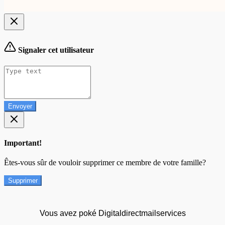
Signaler cet utilisateur
Envoyer
Important!
Êtes-vous sûr de vouloir supprimer ce membre de votre famille?
Supprimer
Vous avez poké Digitaldirectmailservices