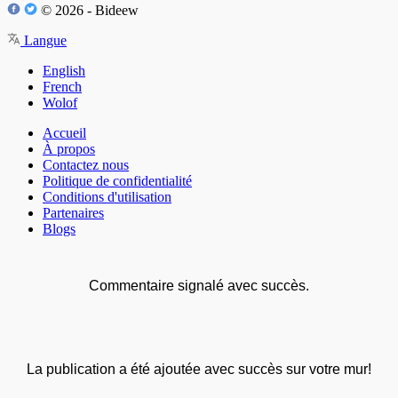
© 2026 - Bideew
Langue
English
French
Wolof
Accueil
À propos
Contactez nous
Politique de confidentialité
Conditions d'utilisation
Partenaires
Blogs
Commentaire signalé avec succès.
La publication a été ajoutée avec succès sur votre mur!