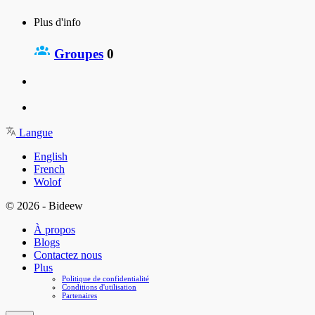
Plus d'info
Groupes
0
Langue
English
French
Wolof
© 2026 - Bideew
À propos
Blogs
Contactez nous
Plus
Politique de confidentialité
Conditions d'utilisation
Partenaires