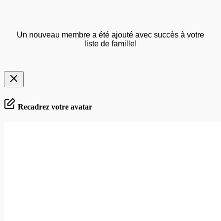
Un nouveau membre a été ajouté avec succès à votre
liste de famille!
Recadrez votre avatar