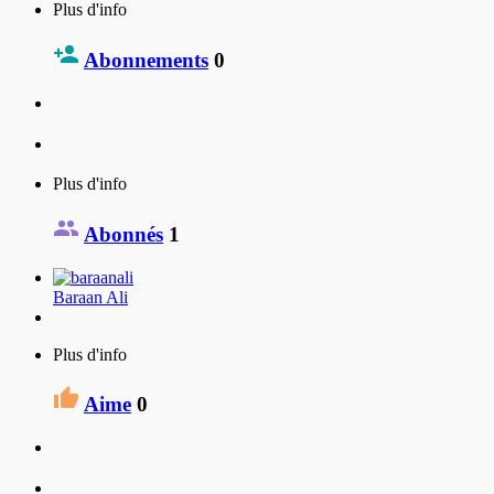
Plus d'info
Abonnements
0
Plus d'info
Abonnés
1
Baraan Ali
Plus d'info
Aime
0