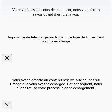
Votre vidéo est en cours de traitement, nous vous ferons
savoir quand il est prêt à voir.
Impossible de télécharger un fichier : Ce type de fichier n'est
pas pris en charge.
Nous avons détecté du contenu réservé aux adultes sur
l'image que vous avez téléchargée. Par conséquent, nous
avons refusé votre processus de téléchargement.