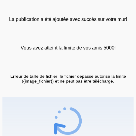
La publication a été ajoutée avec succès sur votre mur!
Vous avez atteint la limite de vos amis 5000!
Erreur de taille de fichier: le fichier dépasse autorisé la limite
({image_fichier}) et ne peut pas être téléchargé.