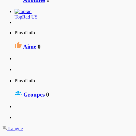
TopRad US
Plus d'info
Aime
0
Plus d'info
Groupes
0
Langue