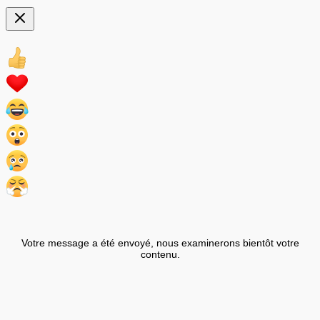
Votre message a été envoyé, nous examinerons bientôt votre
contenu.