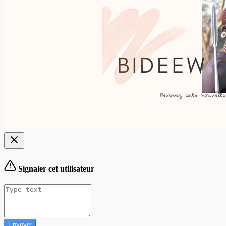
Signaler cet utilisateur
Envoyer