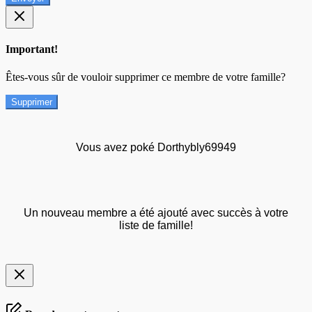
Important!
Êtes-vous sûr de vouloir supprimer ce membre de votre famille?
Supprimer
Vous avez poké Dorthybly69949
Un nouveau membre a été ajouté avec succès à votre
liste de famille!