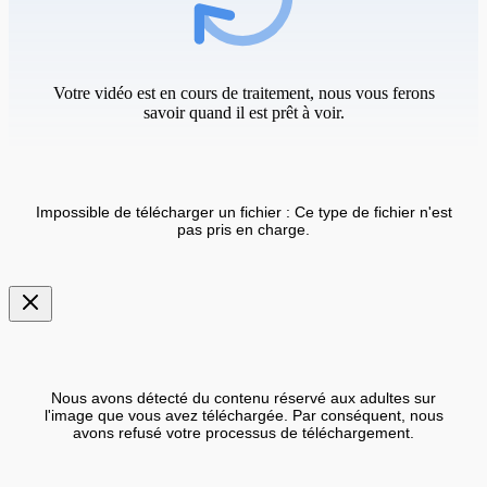
Votre vidéo est en cours de traitement, nous vous ferons
savoir quand il est prêt à voir.
Impossible de télécharger un fichier : Ce type de fichier n'est
pas pris en charge.
Nous avons détecté du contenu réservé aux adultes sur
l'image que vous avez téléchargée. Par conséquent, nous
avons refusé votre processus de téléchargement.