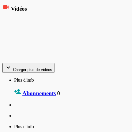
Vidéos
Charger plus de vidéos
Plus d'info
Abonnements
0
Plus d'info