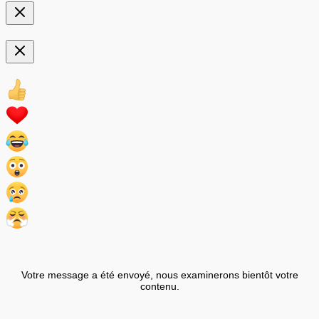
Votre message a été envoyé, nous examinerons bientôt votre
contenu.