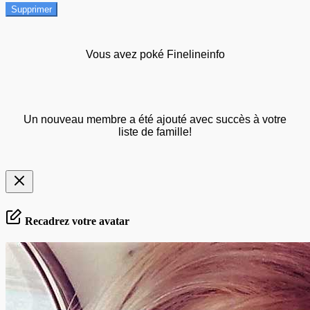
Supprimer
Vous avez poké Finelineinfo
Un nouveau membre a été ajouté avec succès à votre
liste de famille!
Recadrez votre avatar