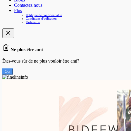
Contactez nous
Plus
Politique de confidentialité
Conditions d'utilisation
Partenaires
Ne plus être ami
Êtes-vous sûr de ne plus vouloir être ami?
Oui