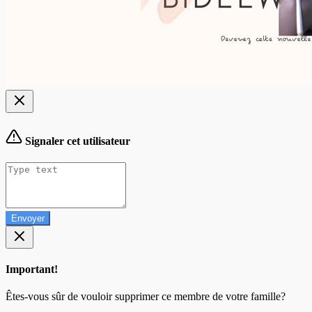
Signaler cet utilisateur
Envoyer
Important!
Êtes-vous sûr de vouloir supprimer ce membre de votre famille?