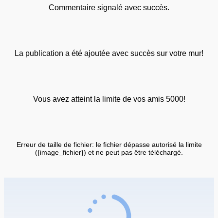
Commentaire signalé avec succès.
La publication a été ajoutée avec succès sur votre mur!
Vous avez atteint la limite de vos amis 5000!
Erreur de taille de fichier: le fichier dépasse autorisé la limite
({image_fichier}) et ne peut pas être téléchargé.