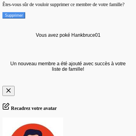
Êtes-vous sûr de vouloir supprimer ce membre de votre famille?
Supprimer
Vous avez poké Hankbruce01
Un nouveau membre a été ajouté avec succès à votre
liste de famille!
Recadrez votre avatar