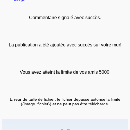
Commentaire signalé avec succès.
La publication a été ajoutée avec succès sur votre mur!
Vous avez atteint la limite de vos amis 5000!
Erreur de taille de fichier: le fichier dépasse autorisé la limite
({image_fichier}) et ne peut pas être téléchargé.