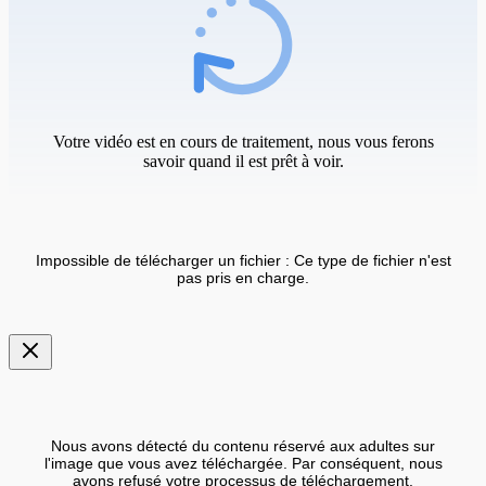
Votre vidéo est en cours de traitement, nous vous ferons
savoir quand il est prêt à voir.
Impossible de télécharger un fichier : Ce type de fichier n'est
pas pris en charge.
Nous avons détecté du contenu réservé aux adultes sur
l'image que vous avez téléchargée. Par conséquent, nous
avons refusé votre processus de téléchargement.