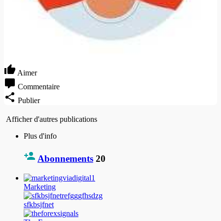
Aimer
Commentaire
Publier
Afficher d'autres publications
Plus d'info
Abonnements
20
Marketing
sfkbsjfnet