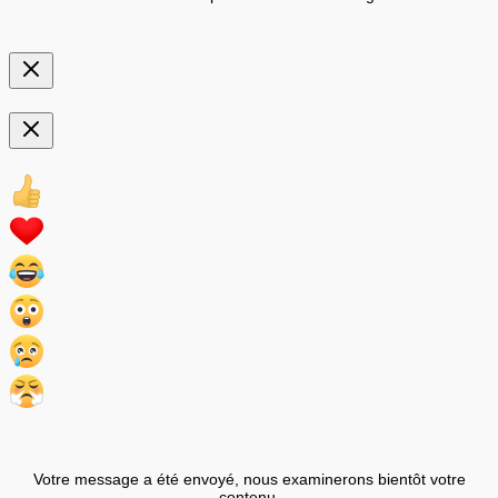
Votre message a été envoyé, nous examinerons bientôt votre
contenu.