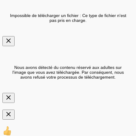
Impossible de télécharger un fichier : Ce type de fichier n'est
pas pris en charge.
Nous avons détecté du contenu réservé aux adultes sur
l'image que vous avez téléchargée. Par conséquent, nous
avons refusé votre processus de téléchargement.