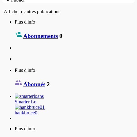
Afficher d'autres publications
Plus d'info
Abonnements
0
Plus d'info
Abonnés
2
Smarter Lo
hankbruce0
Plus d'info