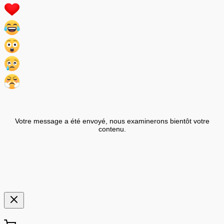
Votre message a été envoyé, nous examinerons bientôt votre
contenu.