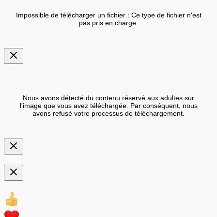
Impossible de télécharger un fichier : Ce type de fichier n'est
pas pris en charge.
Nous avons détecté du contenu réservé aux adultes sur
l'image que vous avez téléchargée. Par conséquent, nous
avons refusé votre processus de téléchargement.