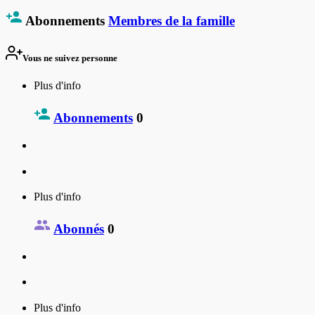
Abonnements
Membres de la famille
Vous ne suivez personne
Plus d'info
Abonnements
0
Plus d'info
Abonnés
0
Plus d'info