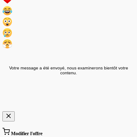
Votre message a été envoyé, nous examinerons bientôt votre
contenu.
Modifier l'offre