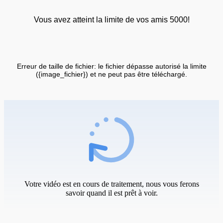
Vous avez atteint la limite de vos amis 5000!
Erreur de taille de fichier: le fichier dépasse autorisé la limite
({image_fichier}) et ne peut pas être téléchargé.
Votre vidéo est en cours de traitement, nous vous ferons
savoir quand il est prêt à voir.