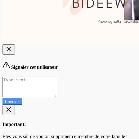
Signaler cet utilisateur
Envoyer
Important!
Êtes-vous sûr de vouloir supprimer ce membre de votre famille?