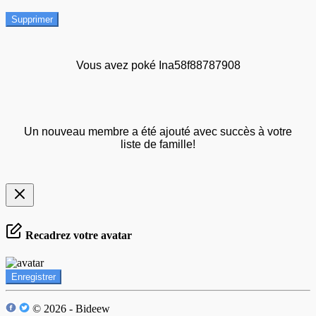
Supprimer
Vous avez poké Ina58f88787908
Un nouveau membre a été ajouté avec succès à votre
liste de famille!
Recadrez votre avatar
Enregistrer
© 2026 - Bideew