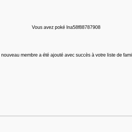
Vous avez poké Ina58f88787908
 nouveau membre a été ajouté avec succès à votre liste de famil