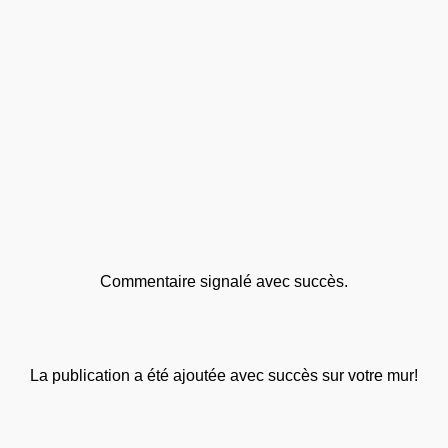
Commentaire signalé avec succès.
La publication a été ajoutée avec succès sur votre mur!