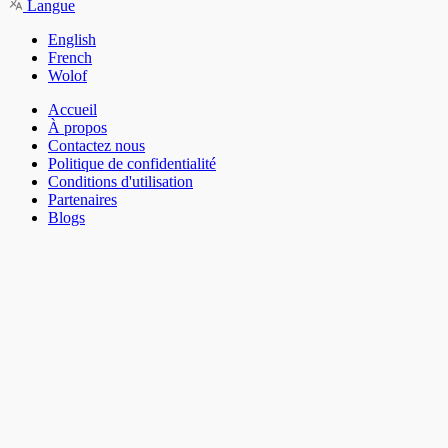
Langue
English
French
Wolof
Accueil
À propos
Contactez nous
Politique de confidentialité
Conditions d'utilisation
Partenaires
Blogs