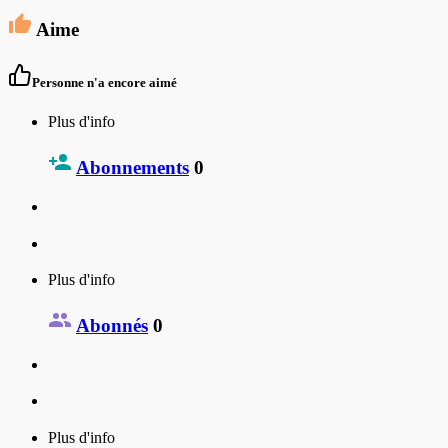
Aime
Personne n'a encore aimé
Plus d'info
Abonnements
0
Plus d'info
Abonnés
0
Plus d'info