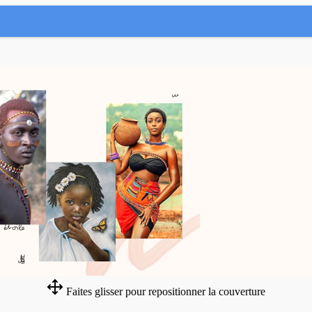
Faites glisser pour repositionner la couverture