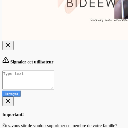
Signaler cet utilisateur
Envoyer
Important!
Êtes-vous sûr de vouloir supprimer ce membre de votre famille?