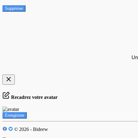
Supprimer
Un
Recadrez votre avatar
Enregistrer
© 2026 - Bideew