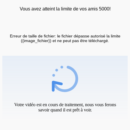
Vous avez atteint la limite de vos amis 5000!
Erreur de taille de fichier: le fichier dépasse autorisé la limite
({image_fichier}) et ne peut pas être téléchargé.
Votre vidéo est en cours de traitement, nous vous ferons
savoir quand il est prêt à voir.