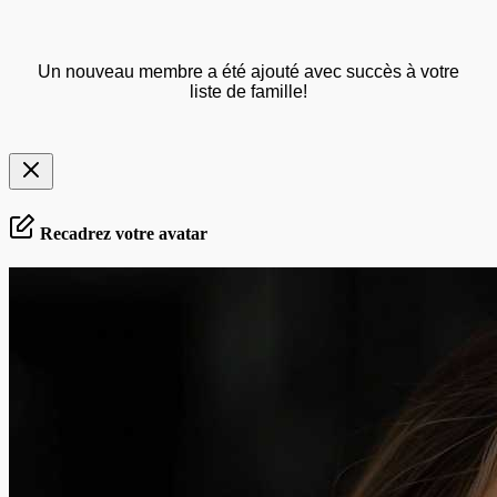
Un nouveau membre a été ajouté avec succès à votre
liste de famille!
Recadrez votre avatar