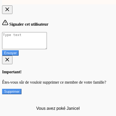
Signaler cet utilisateur
Envoyer
Important!
Êtes-vous sûr de vouloir supprimer ce membre de votre famille?
Supprimer
Vous avez poké Janicel