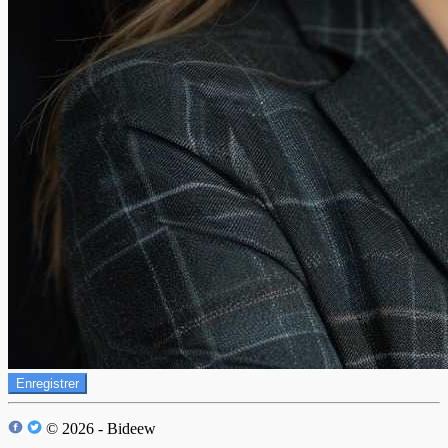
Enregistrer
© 2026 - Bideew