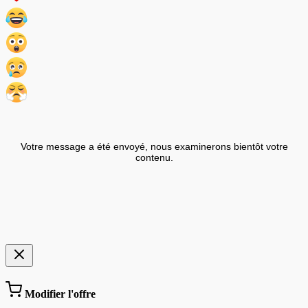
Votre message a été envoyé, nous examinerons bientôt votre
contenu.
Modifier l'offre