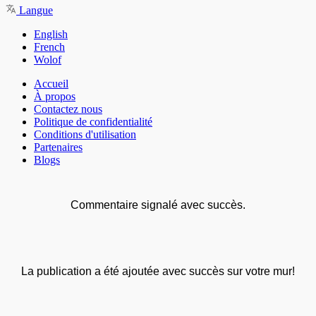
Langue
English
French
Wolof
Accueil
À propos
Contactez nous
Politique de confidentialité
Conditions d'utilisation
Partenaires
Blogs
Commentaire signalé avec succès.
La publication a été ajoutée avec succès sur votre mur!