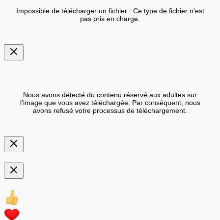
Impossible de télécharger un fichier : Ce type de fichier n'est
pas pris en charge.
Nous avons détecté du contenu réservé aux adultes sur
l'image que vous avez téléchargée. Par conséquent, nous
avons refusé votre processus de téléchargement.