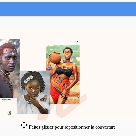
Faites glisser pour repositionner la couverture