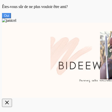
Êtes-vous sûr de ne plus vouloir être ami?
Oui