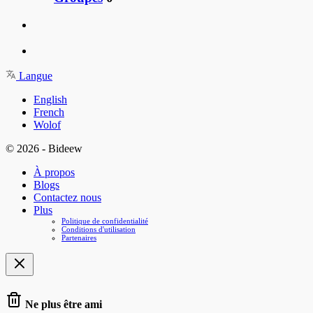
Langue
English
French
Wolof
© 2026 - Bideew
À propos
Blogs
Contactez nous
Plus
Politique de confidentialité
Conditions d'utilisation
Partenaires
Ne plus être ami