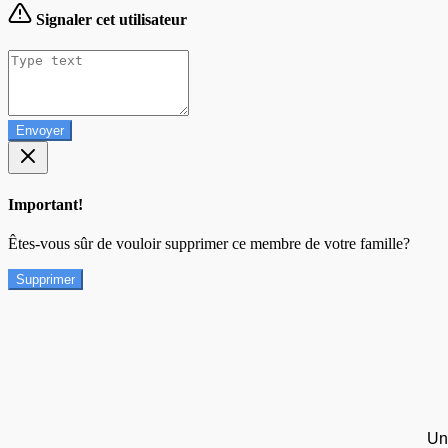
Signaler cet utilisateur
Envoyer
Important!
Êtes-vous sûr de vouloir supprimer ce membre de votre famille?
Supprimer
Un