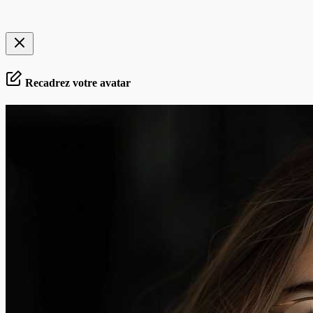
Recadrez votre avatar