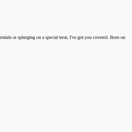
tials or splurging on a special treat, I've got you covered. Born on