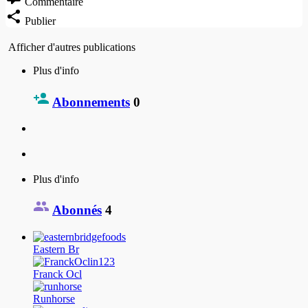
Commentaire
Publier
Afficher d'autres publications
Plus d'info
Abonnements
0
Plus d'info
Abonnés
4
Eastern Br
Franck Ocl
Runhorse