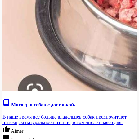
Мясо для собак с доставкой.
В наше время все больше владельцев собак предпочитают
питомцам натуральное питание, в том числе и мясо для.
Aimer