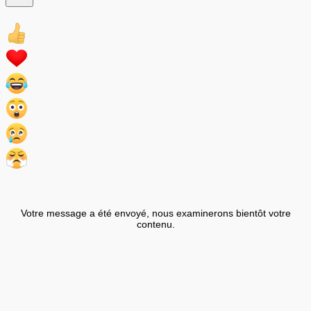
Votre message a été envoyé, nous examinerons bientôt votre
contenu.