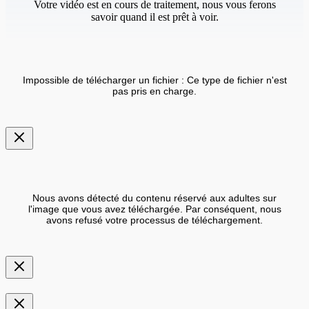
Votre vidéo est en cours de traitement, nous vous ferons
savoir quand il est prêt à voir.
Impossible de télécharger un fichier : Ce type de fichier n'est
pas pris en charge.
Nous avons détecté du contenu réservé aux adultes sur
l'image que vous avez téléchargée. Par conséquent, nous
avons refusé votre processus de téléchargement.