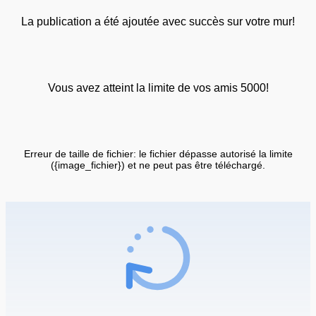
La publication a été ajoutée avec succès sur votre mur!
Vous avez atteint la limite de vos amis 5000!
Erreur de taille de fichier: le fichier dépasse autorisé la limite
({image_fichier}) et ne peut pas être téléchargé.