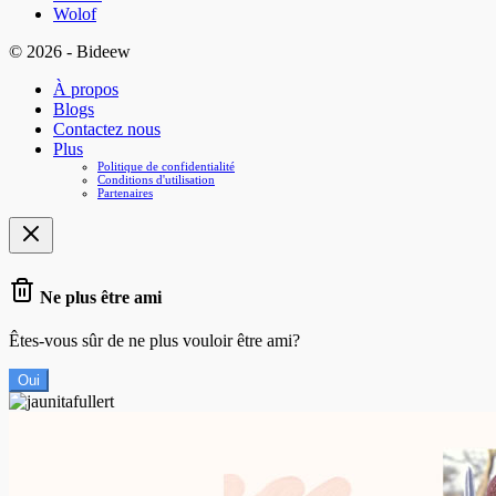
Wolof
© 2026 - Bideew
À propos
Blogs
Contactez nous
Plus
Politique de confidentialité
Conditions d'utilisation
Partenaires
Ne plus être ami
Êtes-vous sûr de ne plus vouloir être ami?
Oui