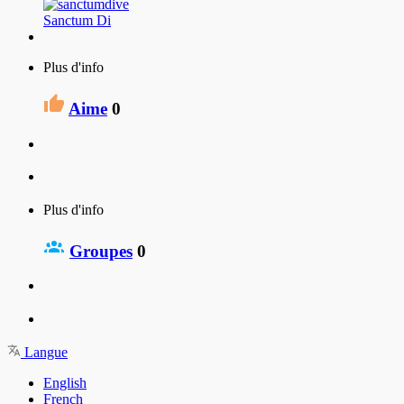
Sanctum Di
Plus d'info
Aime
0
Plus d'info
Groupes
0
Langue
English
French