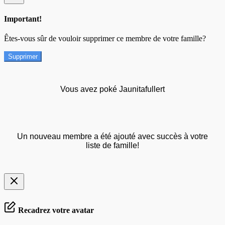
Important!
Êtes-vous sûr de vouloir supprimer ce membre de votre famille?
Supprimer
Vous avez poké Jaunitafullert
Un nouveau membre a été ajouté avec succès à votre
liste de famille!
Recadrez votre avatar