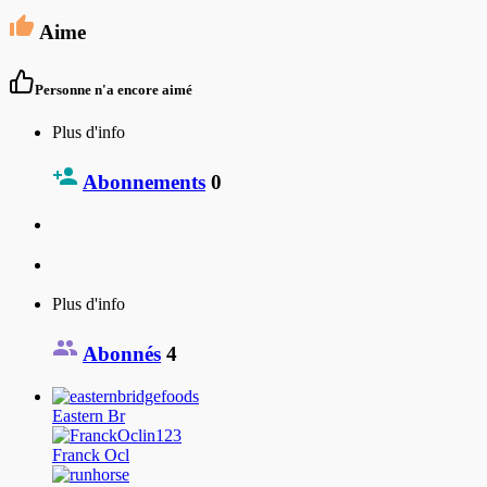
Aime
Personne n'a encore aimé
Plus d'info
Abonnements
0
Plus d'info
Abonnés
4
Eastern Br
Franck Ocl