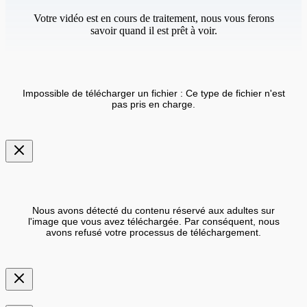
Votre vidéo est en cours de traitement, nous vous ferons
savoir quand il est prêt à voir.
Impossible de télécharger un fichier : Ce type de fichier n'est
pas pris en charge.
Nous avons détecté du contenu réservé aux adultes sur
l'image que vous avez téléchargée. Par conséquent, nous
avons refusé votre processus de téléchargement.