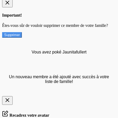
Important!
Êtes-vous sûr de vouloir supprimer ce membre de votre famille?
Supprimer
Vous avez poké Jaunitafullert
Un nouveau membre a été ajouté avec succès à votre
liste de famille!
Recadrez votre avatar