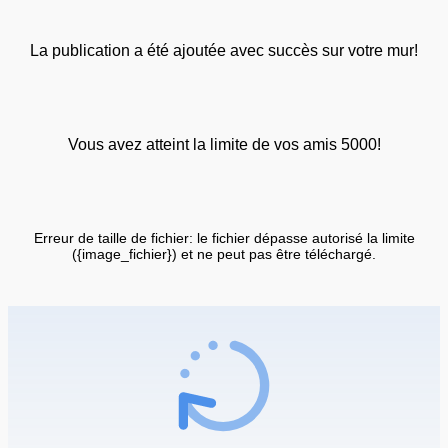
La publication a été ajoutée avec succès sur votre mur!
Vous avez atteint la limite de vos amis 5000!
Erreur de taille de fichier: le fichier dépasse autorisé la limite
({image_fichier}) et ne peut pas être téléchargé.