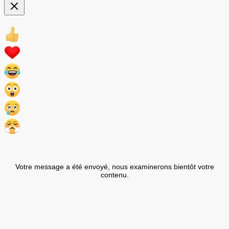
Votre message a été envoyé, nous examinerons bientôt votre
contenu.