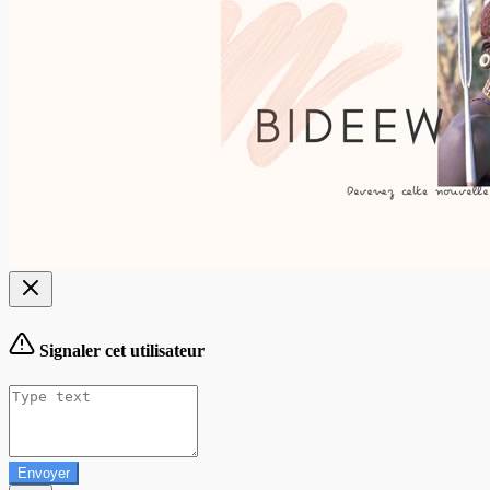
Signaler cet utilisateur
Envoyer