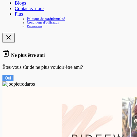
Blogs
Contactez nous
Plus
Politique de confidentialité
Conditions d'utilisation
Partenaires
Ne plus être ami
Êtes-vous sûr de ne plus vouloir être ami?
Oui