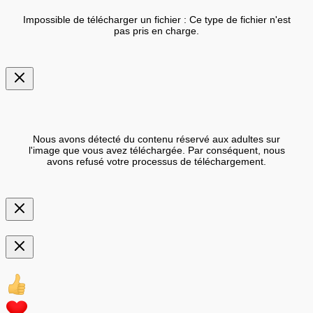
Impossible de télécharger un fichier : Ce type de fichier n'est
pas pris en charge.
Nous avons détecté du contenu réservé aux adultes sur
l'image que vous avez téléchargée. Par conséquent, nous
avons refusé votre processus de téléchargement.