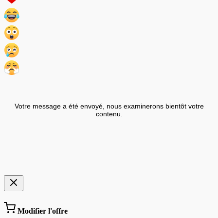
Votre message a été envoyé, nous examinerons bientôt votre
contenu.
Modifier l'offre