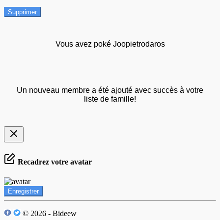
Supprimer
Vous avez poké Joopietrodaros
Un nouveau membre a été ajouté avec succès à votre
liste de famille!
Recadrez votre avatar
Enregistrer
© 2026 - Bideew