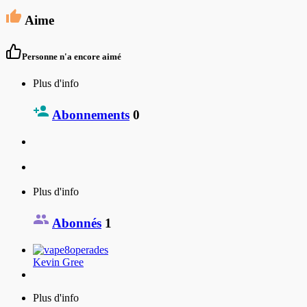
Aime
Personne n'a encore aimé
Plus d'info
Abonnements
0
Plus d'info
Abonnés
1
Kevin Gree
Plus d'info