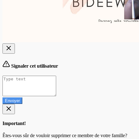
Signaler cet utilisateur
Envoyer
Important!
Êtes-vous sûr de vouloir supprimer ce membre de votre famille?