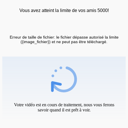
Vous avez atteint la limite de vos amis 5000!
Erreur de taille de fichier: le fichier dépasse autorisé la limite
({image_fichier}) et ne peut pas être téléchargé.
Votre vidéo est en cours de traitement, nous vous ferons
savoir quand il est prêt à voir.