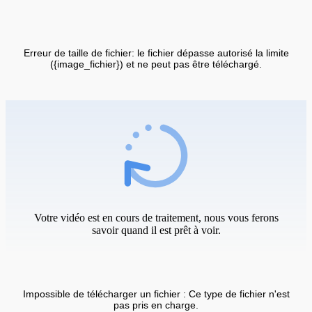
Erreur de taille de fichier: le fichier dépasse autorisé la limite
({image_fichier}) et ne peut pas être téléchargé.
Votre vidéo est en cours de traitement, nous vous ferons
savoir quand il est prêt à voir.
Impossible de télécharger un fichier : Ce type de fichier n'est
pas pris en charge.