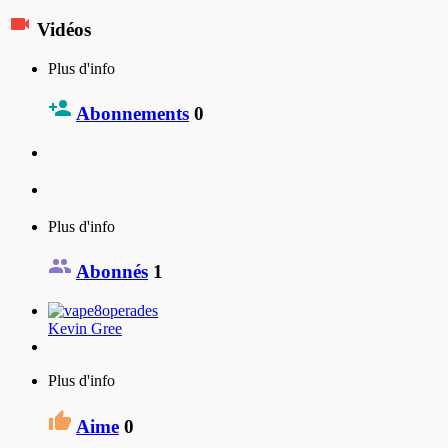
Vidéos
Plus d'info
Abonnements
0
Plus d'info
Abonnés
1
Kevin Gree
Plus d'info
Aime
0