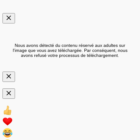
Nous avons détecté du contenu réservé aux adultes sur
l'image que vous avez téléchargée. Par conséquent, nous
avons refusé votre processus de téléchargement.