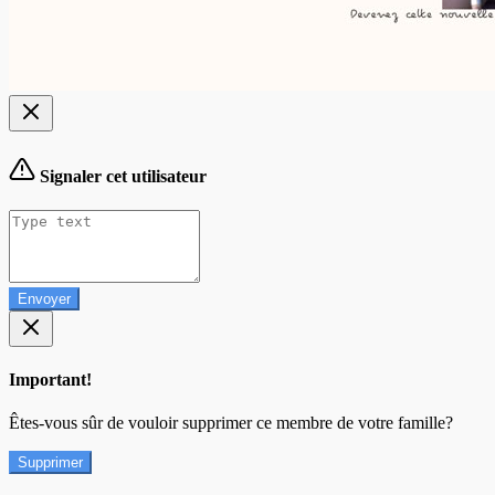
Signaler cet utilisateur
Envoyer
Important!
Êtes-vous sûr de vouloir supprimer ce membre de votre famille?
Supprimer