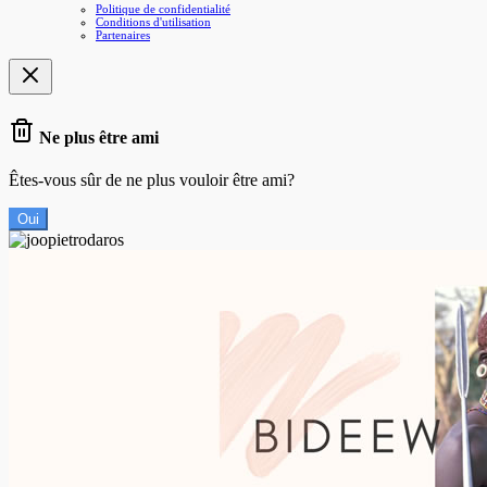
Politique de confidentialité
Conditions d'utilisation
Partenaires
Ne plus être ami
Êtes-vous sûr de ne plus vouloir être ami?
Oui