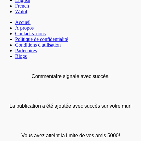
English
French
Wolof
Accueil
À propos
Contactez nous
Politique de confidentialité
Conditions d'utilisation
Partenaires
Blogs
Commentaire signalé avec succès.
La publication a été ajoutée avec succès sur votre mur!
Vous avez atteint la limite de vos amis 5000!