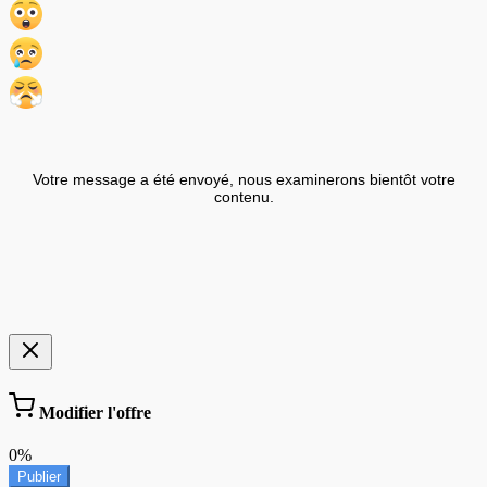
Votre message a été envoyé, nous examinerons bientôt votre
contenu.
Modifier l'offre
0%
Publier