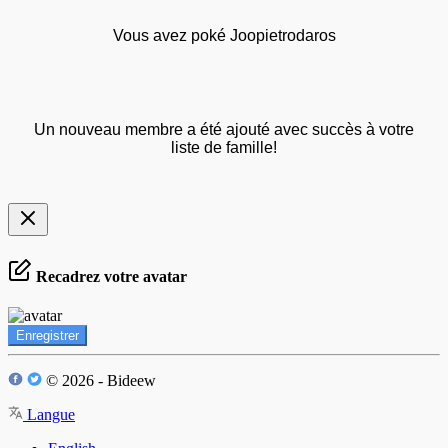
Vous avez poké Joopietrodaros
Un nouveau membre a été ajouté avec succès à votre
liste de famille!
Recadrez votre avatar
Enregistrer
© 2026 - Bideew
Langue