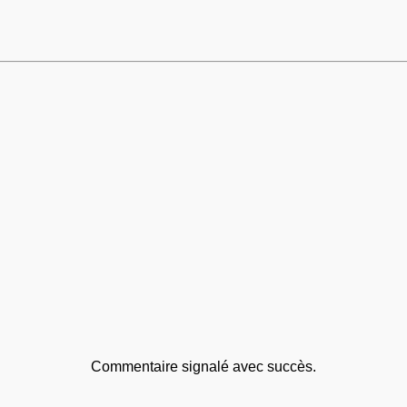
Commentaire signalé avec succès.