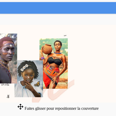
Faites glisser pour repositionner la couverture