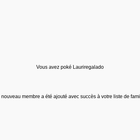
Vous avez poké Lauriregalado
 nouveau membre a été ajouté avec succès à votre liste de famil