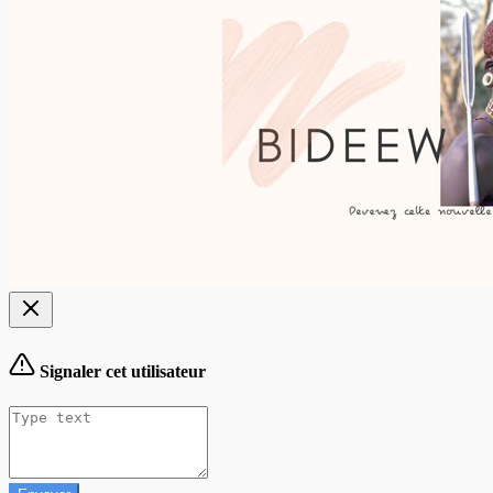
Signaler cet utilisateur