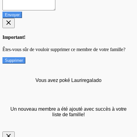
Envoyer
Important!
Êtes-vous sûr de vouloir supprimer ce membre de votre famille?
Supprimer
Vous avez poké Lauriregalado
Un nouveau membre a été ajouté avec succès à votre
liste de famille!