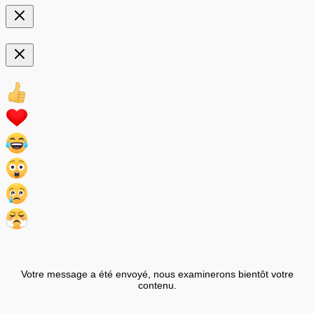
Votre message a été envoyé, nous examinerons bientôt votre
contenu.