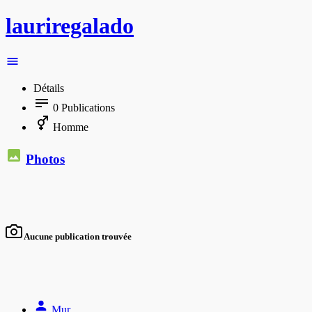
lauriregalado
Détails
0
Publications
Homme
Photos
Aucune publication trouvée
Mur