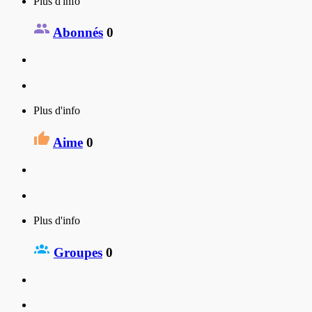
Plus d'info
Abonnés
0
Plus d'info
Aime
0
Plus d'info
Groupes
0