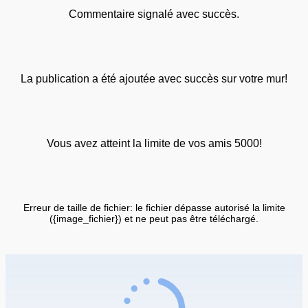
Commentaire signalé avec succès.
La publication a été ajoutée avec succès sur votre mur!
Vous avez atteint la limite de vos amis 5000!
Erreur de taille de fichier: le fichier dépasse autorisé la limite
({image_fichier}) et ne peut pas être téléchargé.