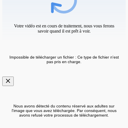
Votre vidéo est en cours de traitement, nous vous ferons
savoir quand il est prêt à voir.
Impossible de télécharger un fichier : Ce type de fichier n'est
pas pris en charge.
Nous avons détecté du contenu réservé aux adultes sur
l'image que vous avez téléchargée. Par conséquent, nous
avons refusé votre processus de téléchargement.