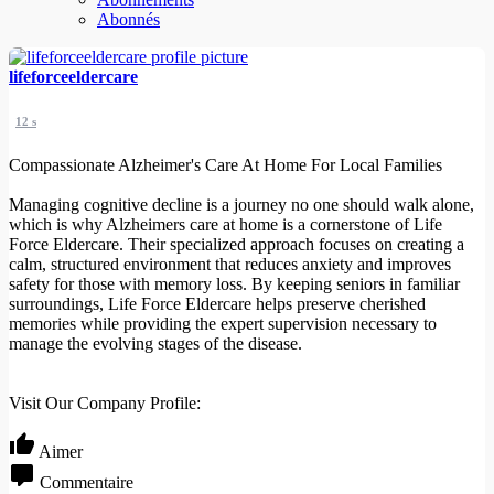
Abonnés
lifeforceeldercare
12 s
Compassionate Alzheimer's Care At Home For Local Families
Managing cognitive decline is a journey no one should walk alone,
which is why Alzheimers care at home is a cornerstone of Life
Force Eldercare. Their specialized approach focuses on creating a
calm, structured environment that reduces anxiety and improves
safety for those with memory loss. By keeping seniors in familiar
surroundings, Life Force Eldercare helps preserve cherished
memories while providing the expert supervision necessary to
manage the evolving stages of the disease.
Visit Our Company Profile:
Aimer
Commentaire