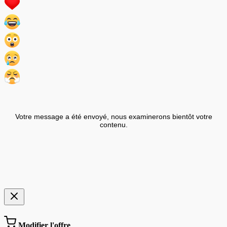
Votre message a été envoyé, nous examinerons bientôt votre
contenu.
Modifier l'offre