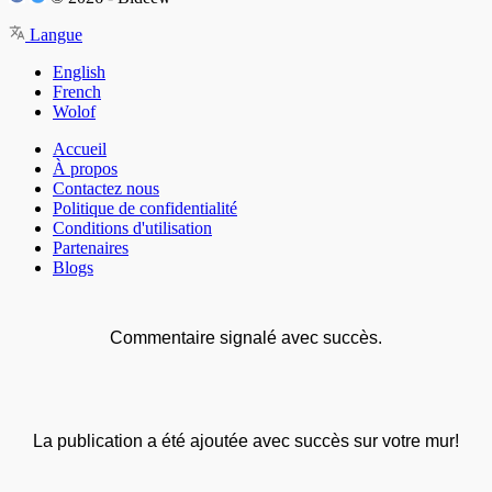
Langue
English
French
Wolof
Accueil
À propos
Contactez nous
Politique de confidentialité
Conditions d'utilisation
Partenaires
Blogs
Commentaire signalé avec succès.
La publication a été ajoutée avec succès sur votre mur!