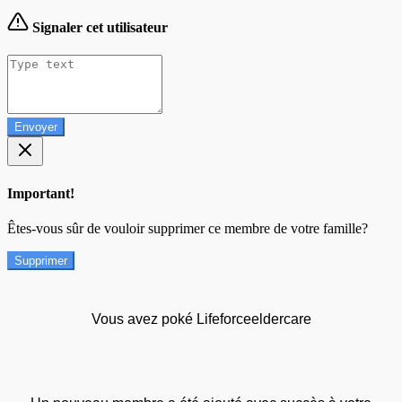
Signaler cet utilisateur
Envoyer
Important!
Êtes-vous sûr de vouloir supprimer ce membre de votre famille?
Supprimer
Vous avez poké Lifeforceeldercare