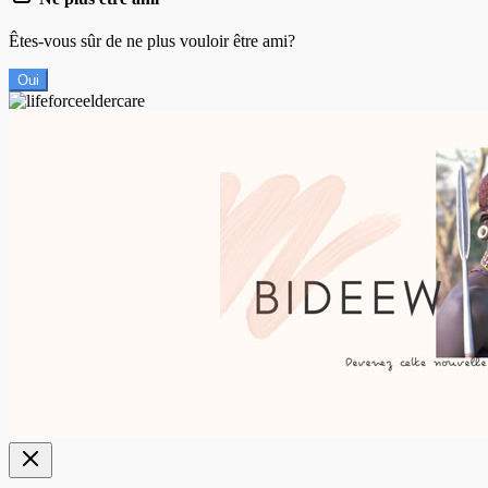
Êtes-vous sûr de ne plus vouloir être ami?
Oui