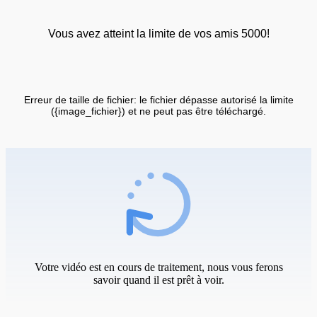
Vous avez atteint la limite de vos amis 5000!
Erreur de taille de fichier: le fichier dépasse autorisé la limite
({image_fichier}) et ne peut pas être téléchargé.
Votre vidéo est en cours de traitement, nous vous ferons
savoir quand il est prêt à voir.