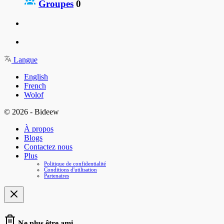
Groupes
0
Langue
English
French
Wolof
© 2026 - Bideew
À propos
Blogs
Contactez nous
Plus
Politique de confidentialité
Conditions d'utilisation
Partenaires
Ne plus être ami