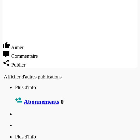
Aimer
Commentaire
Publier
Afficher d'autres publications
Plus d'info
Abonnements
0
Plus d'info