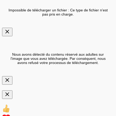
Impossible de télécharger un fichier : Ce type de fichier n'est
pas pris en charge.
Nous avons détecté du contenu réservé aux adultes sur
l'image que vous avez téléchargée. Par conséquent, nous
avons refusé votre processus de téléchargement.