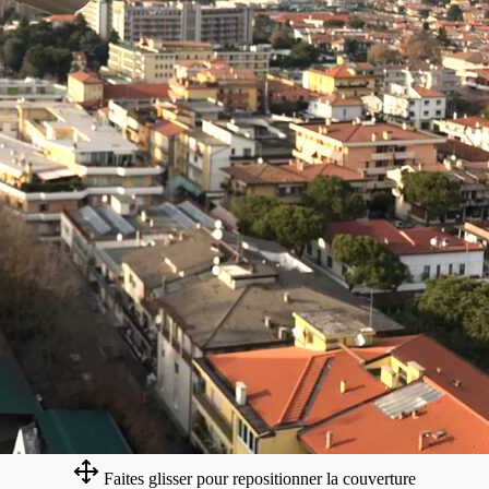
Faites glisser pour repositionner la couverture