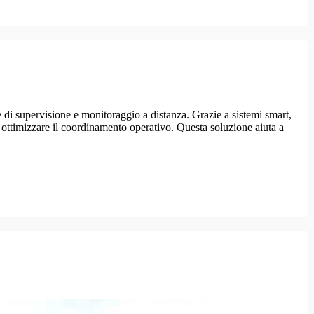
e di supervisione e monitoraggio a distanza. Grazie a sistemi smart,
 e ottimizzare il coordinamento operativo. Questa soluzione aiuta a