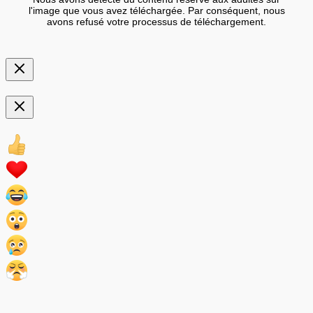
l'image que vous avez téléchargée. Par conséquent, nous
avons refusé votre processus de téléchargement.