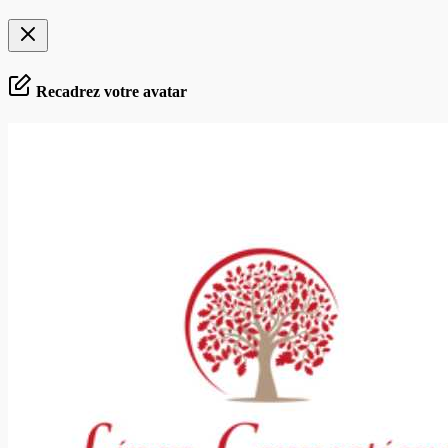
Recadrez votre avatar