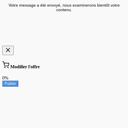
Votre message a été envoyé, nous examinerons bientôt votre
contenu.
Modifier l'offre
0%
Publier