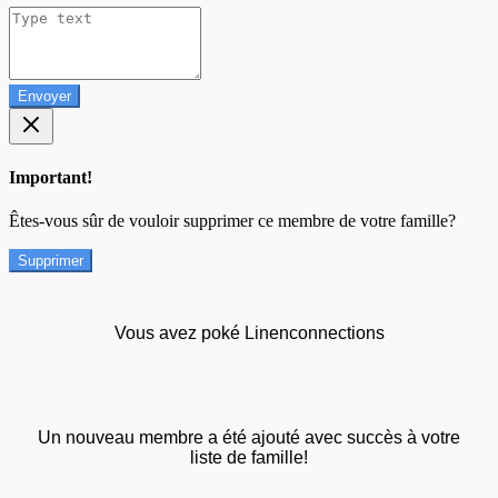
Envoyer
Important!
Êtes-vous sûr de vouloir supprimer ce membre de votre famille?
Supprimer
Vous avez poké Linenconnections
Un nouveau membre a été ajouté avec succès à votre
liste de famille!