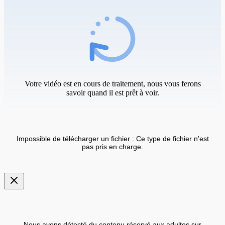
Votre vidéo est en cours de traitement, nous vous ferons
savoir quand il est prêt à voir.
Impossible de télécharger un fichier : Ce type de fichier n'est
pas pris en charge.
Nous avons détecté du contenu réservé aux adultes sur