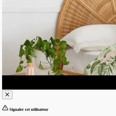
Signaler cet utilisateur