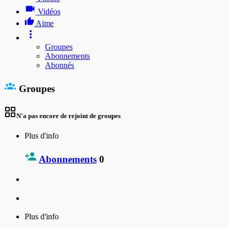
Vidéos
Aime
Groupes
Abonnements
Abonnés
Groupes
N'a pas encore de rejoint de groupes
Plus d'info
Abonnements
0
Plus d'info