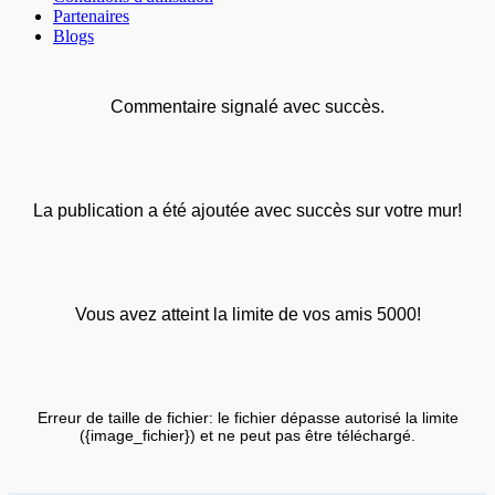
Partenaires
Blogs
Commentaire signalé avec succès.
La publication a été ajoutée avec succès sur votre mur!
Vous avez atteint la limite de vos amis 5000!
Erreur de taille de fichier: le fichier dépasse autorisé la limite
({image_fichier}) et ne peut pas être téléchargé.