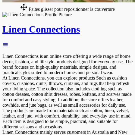
Faites glisser pour repositionner la couverture
Linen Connections
Linen Connections is an online store offering a wide range of home
décor, fashion, and lifestyle products designed for everyday use. The
brand focuses on high-quality materials, simple designs, and
practical styles suited to modern homes and personal wear.
At Linen Connections, you can explore products Such as cushion
covers, cushions, quilts, throws, curtains, and rugs that help refresh
your living space. The collection also includes clothing such as
cotton dresses, cotton shirt dresses, robes, kaftans, and scarves made
for comfort and easy styling. In addition, the store offers leather,
cowhide, and jute bags, as well as small accessories for daily use.
The products are made from materials such as cotton, linen, velvet,
leather, and jute, with comfort, durability, and everyday use in mind.
Each item is designed to be simple, practical, and suitable for
different seasons and occasions.
Linen Connections mainly serves customers in Australia and New