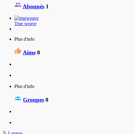
Abonnés
1
True weave
Plus d'info
Aime
0
Plus d'info
Groupes
0
Langue