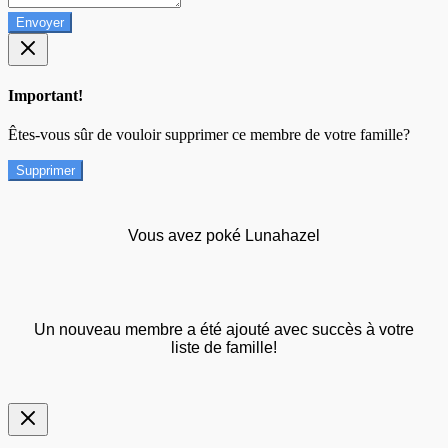
Envoyer
Important!
Êtes-vous sûr de vouloir supprimer ce membre de votre famille?
Supprimer
Vous avez poké Lunahazel
Un nouveau membre a été ajouté avec succès à votre
liste de famille!