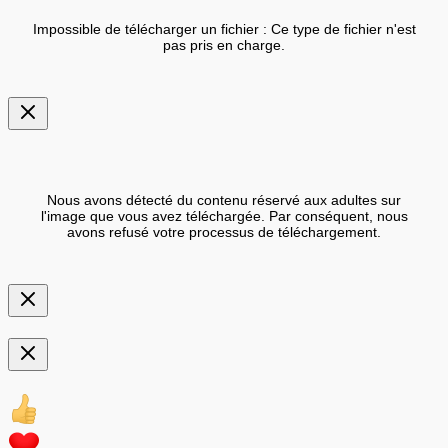
Impossible de télécharger un fichier : Ce type de fichier n'est
pas pris en charge.
Nous avons détecté du contenu réservé aux adultes sur
l'image que vous avez téléchargée. Par conséquent, nous
avons refusé votre processus de téléchargement.