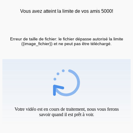
Vous avez atteint la limite de vos amis 5000!
Erreur de taille de fichier: le fichier dépasse autorisé la limite
({image_fichier}) et ne peut pas être téléchargé.
Votre vidéo est en cours de traitement, nous vous ferons
savoir quand il est prêt à voir.