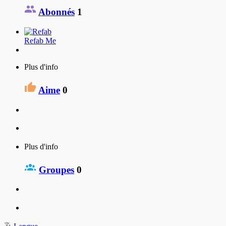
Abonnés
1
Refab Me
Plus d'info
Aime
0
Plus d'info
Groupes
0