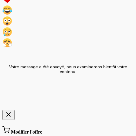
Votre message a été envoyé, nous examinerons bientôt votre
contenu.
Modifier l'offre