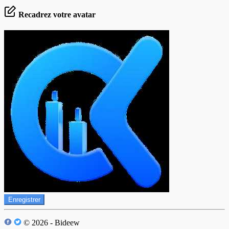
Recadrez votre avatar
Enregistrer
© 2026 - Bideew