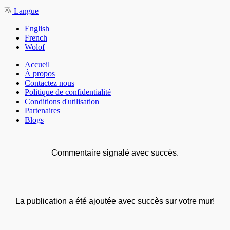
Langue
English
French
Wolof
Accueil
À propos
Contactez nous
Politique de confidentialité
Conditions d'utilisation
Partenaires
Blogs
Commentaire signalé avec succès.
La publication a été ajoutée avec succès sur votre mur!