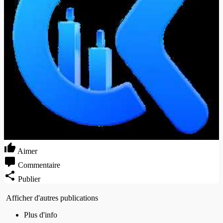
Aimer
Commentaire
Publier
Afficher d'autres publications
Plus d'info