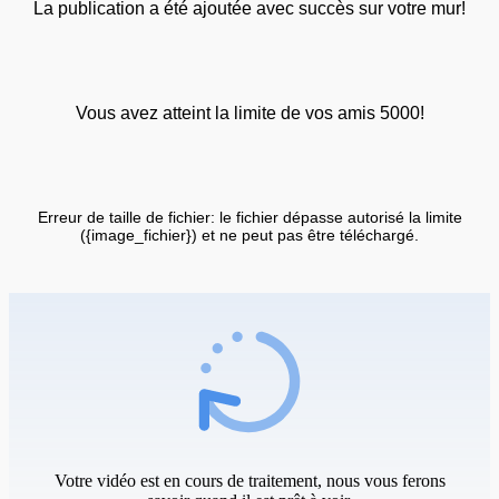
La publication a été ajoutée avec succès sur votre mur!
Vous avez atteint la limite de vos amis 5000!
Erreur de taille de fichier: le fichier dépasse autorisé la limite
({image_fichier}) et ne peut pas être téléchargé.
Votre vidéo est en cours de traitement, nous vous ferons