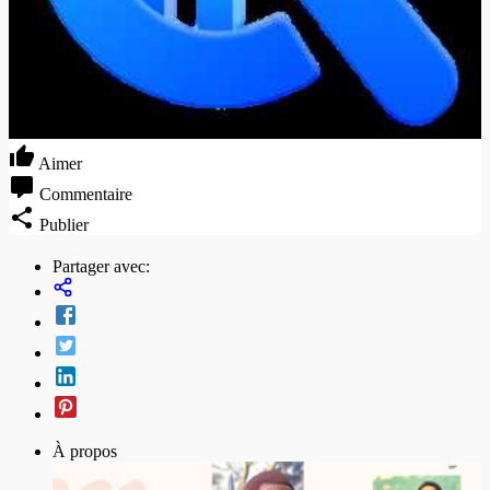
Aimer
Commentaire
Publier
Partager avec:
À propos