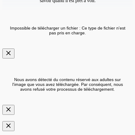
savoir quand il est prêt à voir.
Impossible de télécharger un fichier : Ce type de fichier n'est
pas pris en charge.
Nous avons détecté du contenu réservé aux adultes sur
l'image que vous avez téléchargée. Par conséquent, nous
avons refusé votre processus de téléchargement.