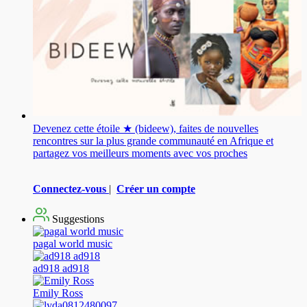
Devenez cette étoile ★ (bideew), faites de nouvelles
rencontres sur la plus grande communauté en Afrique et
partagez vos meilleurs moments avec vos proches
Connectez-vous
|
Créer un compte
Suggestions
pagal world music
ad918 ad918
Emily Ross