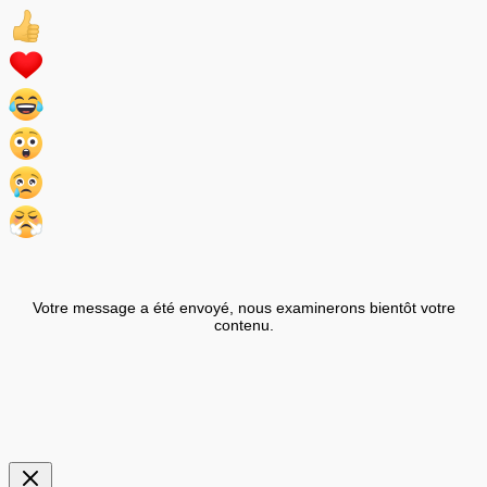
Votre message a été envoyé, nous examinerons bientôt votre
contenu.