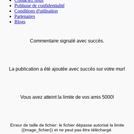
Contactez nous
Politique de confidentialité
Conditions d'utilisation
Partenaires
Blogs
Commentaire signalé avec succès.
La publication a été ajoutée avec succès sur votre mur!
Vous avez atteint la limite de vos amis 5000!
Erreur de taille de fichier: le fichier dépasse autorisé la limite
({image_fichier}) et ne peut pas être téléchargé.