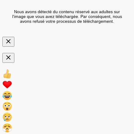
Nous avons détecté du contenu réservé aux adultes sur
l'image que vous avez téléchargée. Par conséquent, nous
avons refusé votre processus de téléchargement.