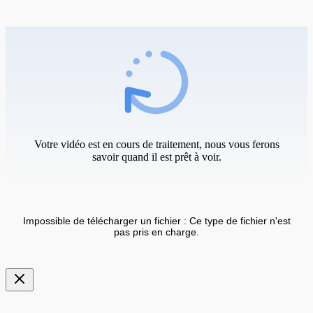
Votre vidéo est en cours de traitement, nous vous ferons
savoir quand il est prêt à voir.
Impossible de télécharger un fichier : Ce type de fichier n'est
pas pris en charge.