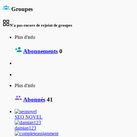
Groupes
N'a pas encore de rejoint de groupes
Plus d'info
Abonnements
0
Plus d'info
Abonnés
41
SEO NOVEL
damian123