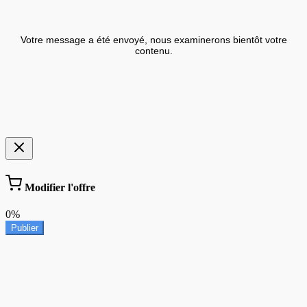
Votre message a été envoyé, nous examinerons bientôt votre
contenu.
Modifier l'offre
0%
Publier