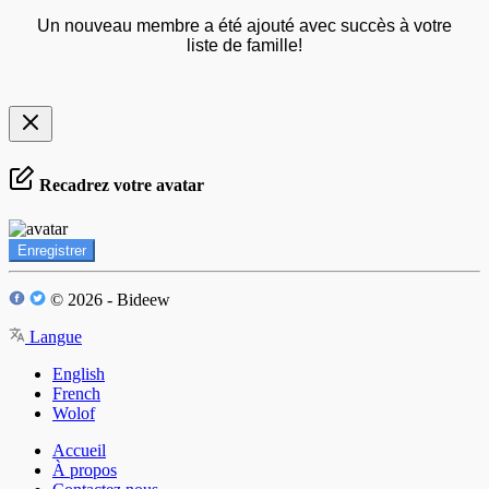
Un nouveau membre a été ajouté avec succès à votre
liste de famille!
Recadrez votre avatar
Enregistrer
© 2026 - Bideew
Langue
English
French
Wolof
Accueil
À propos