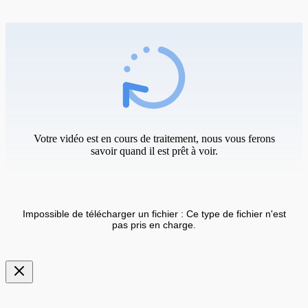
Votre vidéo est en cours de traitement, nous vous ferons
savoir quand il est prêt à voir.
Impossible de télécharger un fichier : Ce type de fichier n'est
pas pris en charge.