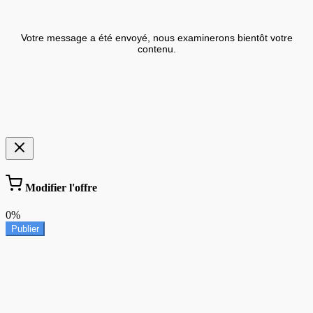
Votre message a été envoyé, nous examinerons bientôt votre
contenu.
Modifier l'offre
0%
Publier