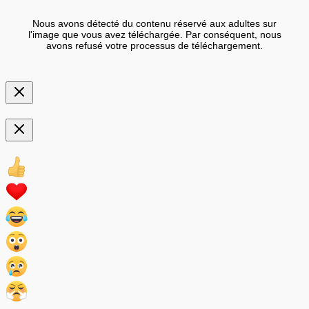
Nous avons détecté du contenu réservé aux adultes sur
l'image que vous avez téléchargée. Par conséquent, nous
avons refusé votre processus de téléchargement.