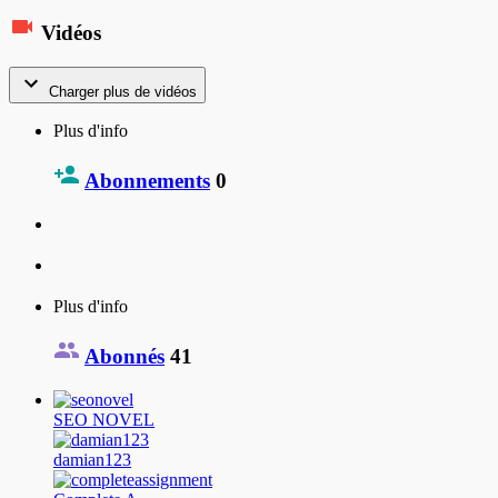
Vidéos
Charger plus de vidéos
Plus d'info
Abonnements
0
Plus d'info
Abonnés
41
SEO NOVEL
damian123