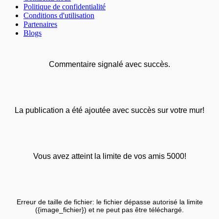
Politique de confidentialité
Conditions d'utilisation
Partenaires
Blogs
Commentaire signalé avec succès.
La publication a été ajoutée avec succès sur votre mur!
Vous avez atteint la limite de vos amis 5000!
Erreur de taille de fichier: le fichier dépasse autorisé la limite
({image_fichier}) et ne peut pas être téléchargé.