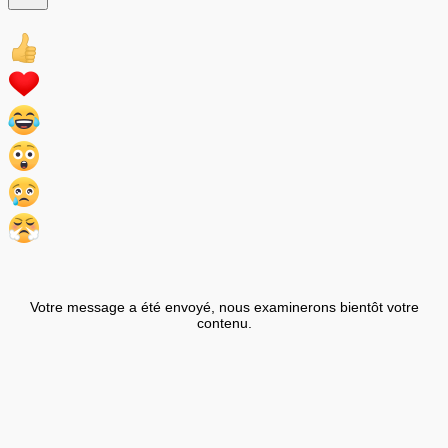
Votre message a été envoyé, nous examinerons bientôt votre
contenu.