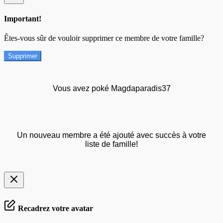
Important!
Êtes-vous sûr de vouloir supprimer ce membre de votre famille?
Supprimer
Vous avez poké Magdaparadis37
Un nouveau membre a été ajouté avec succès à votre
liste de famille!
Recadrez votre avatar