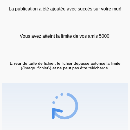
La publication a été ajoutée avec succès sur votre mur!
Vous avez atteint la limite de vos amis 5000!
Erreur de taille de fichier: le fichier dépasse autorisé la limite
({image_fichier}) et ne peut pas être téléchargé.