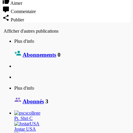
Aimer
Commentaire
Publier
Afficher d'autres publications
Plus d'info
Abonnements
0
Plus d'info
Abonnés
3
Pt. Shri C
Jostar USA