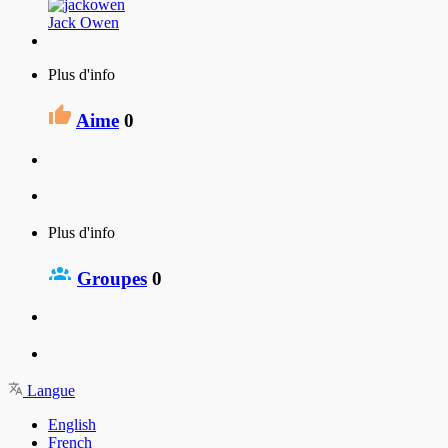
Jack Owen
Plus d'info
Aime
0
Plus d'info
Groupes
0
Langue
English
French