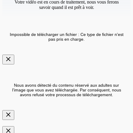
Votre vidéo est en cours de traitement, nous vous ferons
savoir quand il est prêt à voir.
Impossible de télécharger un fichier : Ce type de fichier n'est
pas pris en charge.
Nous avons détecté du contenu réservé aux adultes sur
l'image que vous avez téléchargée. Par conséquent, nous
avons refusé votre processus de téléchargement.