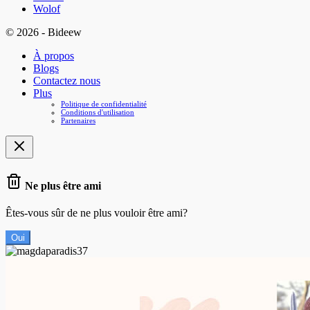
Wolof
© 2026 - Bideew
À propos
Blogs
Contactez nous
Plus
Politique de confidentialité
Conditions d'utilisation
Partenaires
Ne plus être ami
Êtes-vous sûr de ne plus vouloir être ami?
Oui