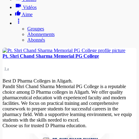
Vidéos
Aime
Groupes
Abonnements
Abonnés
Pt. Shri Chand Sharma Memorial PG College
1 a
Best D Pharma Colleges in Aligarh.
Pandit Shri Chand Sharma Memorial PG College is a reputable
choice among D Pharma colleges in Aligarh. We offer quality
pharmaceutical education with experienced faculty and modern
facilities. We focus on practical training and comprehensive
coursework to prepare students for successful careers in the
pharmacy field. With a supportive learning environment, we equip
students with the skills needed to excel.
Choose us for trusted D Pharma education.