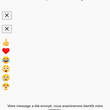
Votre message a été envoyé, nous examinerons bientôt votre
contenu.