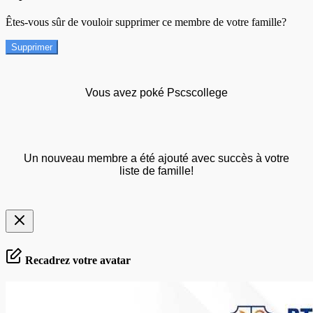
Êtes-vous sûr de vouloir supprimer ce membre de votre famille?
Supprimer
Vous avez poké Pscscollege
Un nouveau membre a été ajouté avec succès à votre
liste de famille!
Recadrez votre avatar