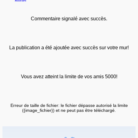
Commentaire signalé avec succès.
La publication a été ajoutée avec succès sur votre mur!
Vous avez atteint la limite de vos amis 5000!
Erreur de taille de fichier: le fichier dépasse autorisé la limite
({image_fichier}) et ne peut pas être téléchargé.