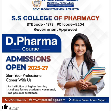
Aimer