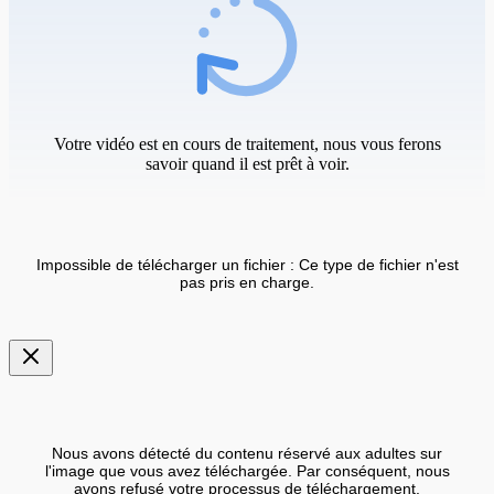
Votre vidéo est en cours de traitement, nous vous ferons
savoir quand il est prêt à voir.
Impossible de télécharger un fichier : Ce type de fichier n'est
pas pris en charge.
Nous avons détecté du contenu réservé aux adultes sur
l'image que vous avez téléchargée. Par conséquent, nous
avons refusé votre processus de téléchargement.