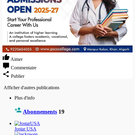
Aimer
Commentaire
Publier
Afficher d'autres publications
Plus d'info
Abonnements
19
Jostar USA