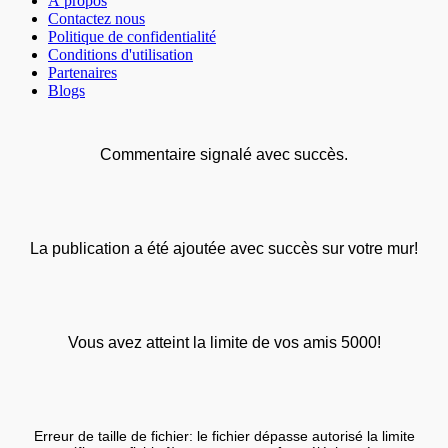
À propos
Contactez nous
Politique de confidentialité
Conditions d'utilisation
Partenaires
Blogs
Commentaire signalé avec succès.
La publication a été ajoutée avec succès sur votre mur!
Vous avez atteint la limite de vos amis 5000!
Erreur de taille de fichier: le fichier dépasse autorisé la limite