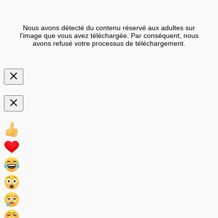
Nous avons détecté du contenu réservé aux adultes sur
l'image que vous avez téléchargée. Par conséquent, nous
avons refusé votre processus de téléchargement.