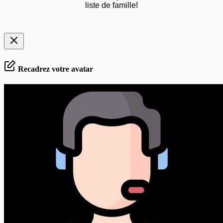
liste de famille!
Recadrez votre avatar