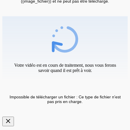
({image_fichier}) et ne peut pas être téléchargé.
Votre vidéo est en cours de traitement, nous vous ferons
savoir quand il est prêt à voir.
Impossible de télécharger un fichier : Ce type de fichier n'est
pas pris en charge.