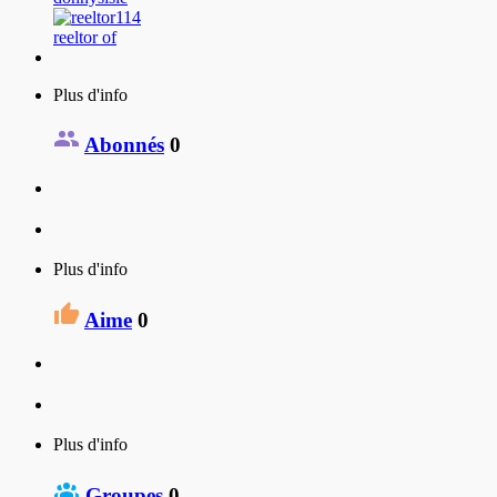
reeltor of
Plus d'info
Abonnés
0
Plus d'info
Aime
0
Plus d'info
Groupes
0