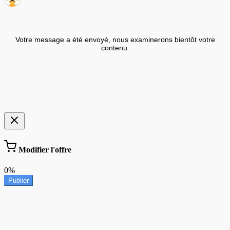
Votre message a été envoyé, nous examinerons bientôt votre
contenu.
Modifier l'offre
0%
Publier