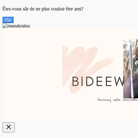
Êtes-vous sûr de ne plus vouloir être ami?
Oui