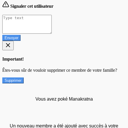
Signaler cet utilisateur
Envoyer
Important!
Êtes-vous sûr de vouloir supprimer ce membre de votre famille?
Supprimer
Vous avez poké Manakratna
Un nouveau membre a été ajouté avec succès à votre