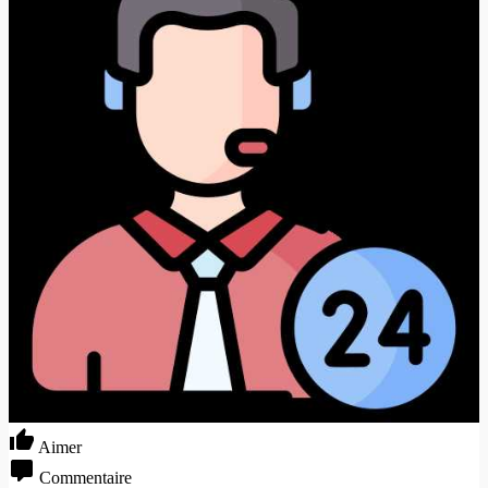
Aimer
Commentaire