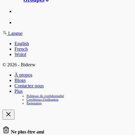
Langue
English
French
Wolof
© 2026 - Bideew
À propos
Blogs
Contactez nous
Plus
Politique de confidentialité
Conditions d'utilisation
Partenaires
Ne plus être ami