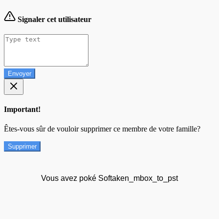
Signaler cet utilisateur
Envoyer
Important!
Êtes-vous sûr de vouloir supprimer ce membre de votre famille?
Supprimer
Vous avez poké Softaken_mbox_to_pst