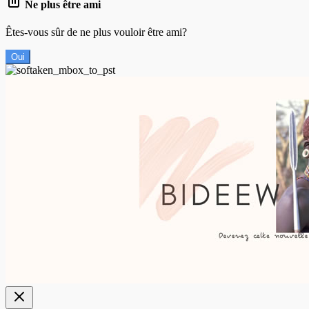
Ne plus être ami
Êtes-vous sûr de ne plus vouloir être ami?
Oui