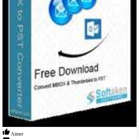
Aimer