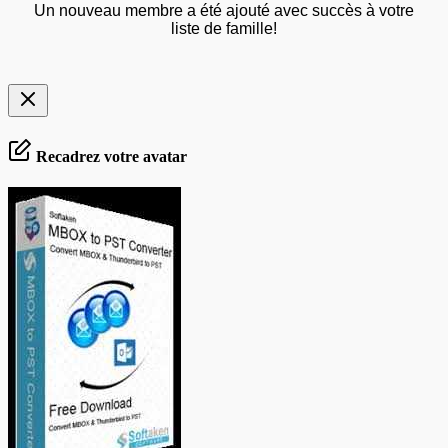
Un nouveau membre a été ajouté avec succès à votre
liste de famille!
Recadrez votre avatar