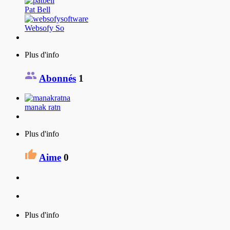
Pat Bell
Websofy So
Plus d'info
Abonnés
1
manak ratn
Plus d'info
Aime
0
Plus d'info