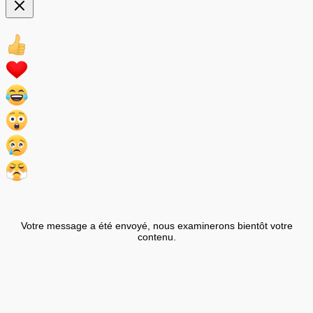
Votre message a été envoyé, nous examinerons bientôt votre
contenu.