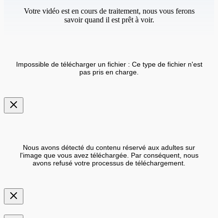
Votre vidéo est en cours de traitement, nous vous ferons
savoir quand il est prêt à voir.
Impossible de télécharger un fichier : Ce type de fichier n'est
pas pris en charge.
Nous avons détecté du contenu réservé aux adultes sur
l'image que vous avez téléchargée. Par conséquent, nous
avons refusé votre processus de téléchargement.