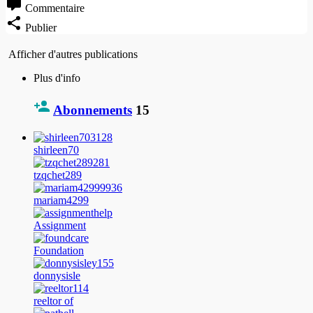
Commentaire
Publier
Afficher d'autres publications
Plus d'info
Abonnements
15
shirleen70
tzqchet289
mariam4299
Assignment
Foundation
donnysisle
reeltor of