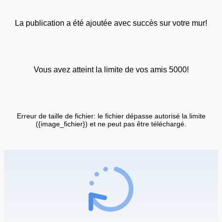
La publication a été ajoutée avec succès sur votre mur!
Vous avez atteint la limite de vos amis 5000!
Erreur de taille de fichier: le fichier dépasse autorisé la limite
({image_fichier}) et ne peut pas être téléchargé.