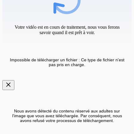
Votre vidéo est en cours de traitement, nous vous ferons
savoir quand il est prêt à voir.
Impossible de télécharger un fichier : Ce type de fichier n'est
pas pris en charge.
Nous avons détecté du contenu réservé aux adultes sur
l'image que vous avez téléchargée. Par conséquent, nous
avons refusé votre processus de téléchargement.