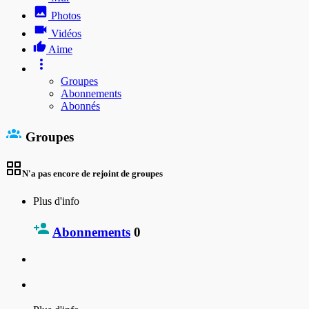
Photos
Vidéos
Aime
Groupes
Abonnements
Abonnés
Groupes
N'a pas encore de rejoint de groupes
Plus d'info
Abonnements
0