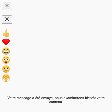
Votre message a été envoyé, nous examinerons bientôt votre
contenu.