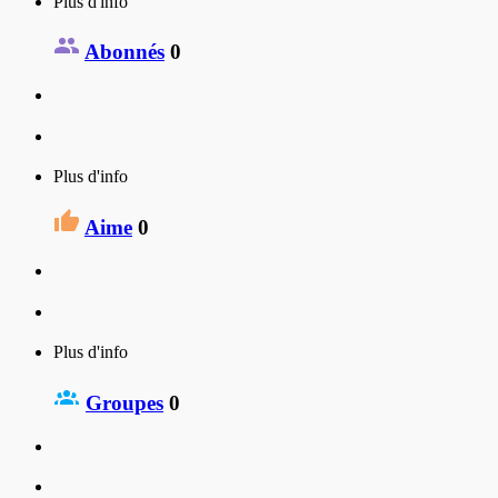
Plus d'info
Abonnés
0
Plus d'info
Aime
0
Plus d'info
Groupes
0