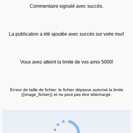
Commentaire signalé avec succès.
La publication a été ajoutée avec succès sur votre mur!
Vous avez atteint la limite de vos amis 5000!
Erreur de taille de fichier: le fichier dépasse autorisé la limite
({image_fichier}) et ne peut pas être téléchargé.