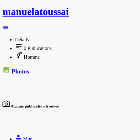
manuelatoussai
Détails
0
Publications
Homme
Photos
Aucune publication trouvée
Mur