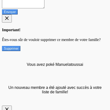
Envoyer
Important!
Êtes-vous sûr de vouloir supprimer ce membre de votre famille?
Supprimer
Vous avez poké Manuelatoussai
Un nouveau membre a été ajouté avec succès à votre
liste de famille!