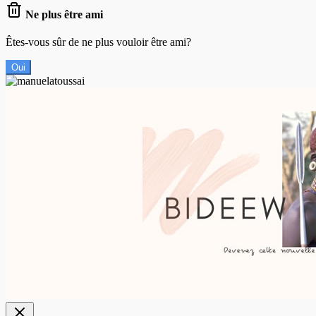
Ne plus être ami
Êtes-vous sûr de ne plus vouloir être ami?
Oui