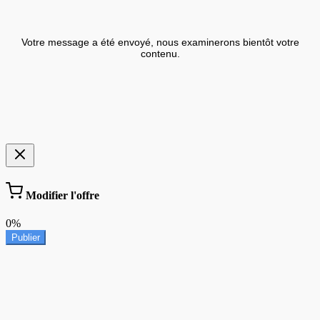
Votre message a été envoyé, nous examinerons bientôt votre
contenu.
Modifier l'offre
0%
Publier