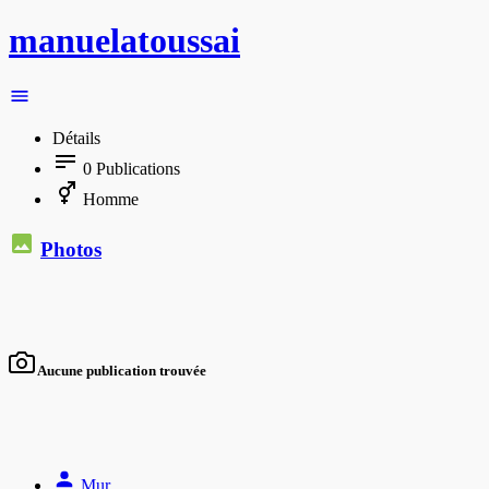
manuelatoussai
Détails
0
Publications
Homme
Photos
Aucune publication trouvée
Mur