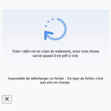
Votre vidéo est en cours de traitement, nous vous ferons
savoir quand il est prêt à voir.
Impossible de télécharger un fichier : Ce type de fichier n'est
pas pris en charge.