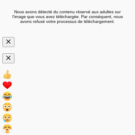
Nous avons détecté du contenu réservé aux adultes sur
l'image que vous avez téléchargée. Par conséquent, nous
avons refusé votre processus de téléchargement.