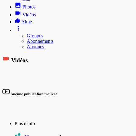
Photos
Vidéos
Aime
Groupes
Abonnements
Abonnés
Vidéos
Aucune publication trouvée
Plus d'info