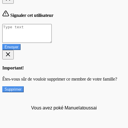
Signaler cet utilisateur
Envoyer
Important!
Êtes-vous sûr de vouloir supprimer ce membre de votre famille?
Supprimer
Vous avez poké Manuelatoussai