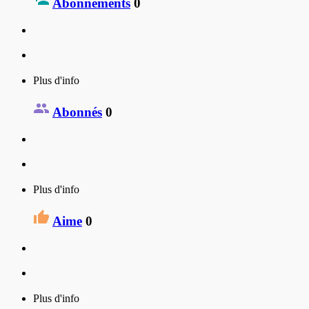
Abonnements
0
Plus d'info
Abonnés
0
Plus d'info
Aime
0
Plus d'info