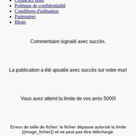
Contactez nous
Politique de confidentialité
Conditions d'utilisation
Partenaires
Blogs
Commentaire signalé avec succès.
La publication a été ajoutée avec succès sur votre mur!
Vous avez atteint la limite de vos amis 5000!
Erreur de taille de fichier: le fichier dépasse autorisé la limite
({image_fichier}) et ne peut pas être téléchargé.