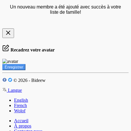
Un nouveau membre a été ajouté avec succès à votre
liste de famille!
Recadrez votre avatar
Enregistrer
© 2026 - Bideew
Langue
English
French
Wolof
Accueil
À propos