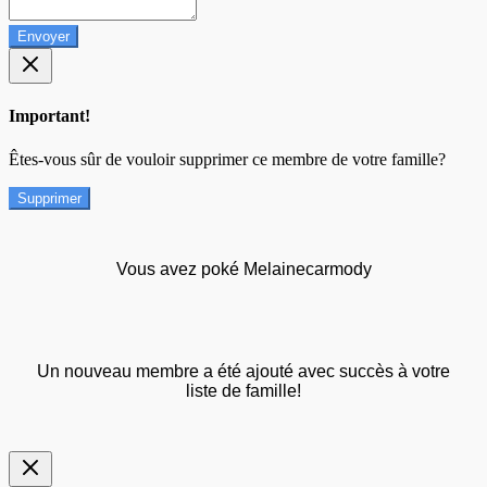
Envoyer
Important!
Êtes-vous sûr de vouloir supprimer ce membre de votre famille?
Supprimer
Vous avez poké Melainecarmody
Un nouveau membre a été ajouté avec succès à votre
liste de famille!