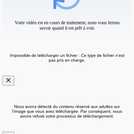
Votre vidéo est en cours de traitement, nous vous ferons
savoir quand il est prêt à voir.
Impossible de télécharger un fichier : Ce type de fichier n'est
pas pris en charge.
Nous avons détecté du contenu réservé aux adultes sur
l'image que vous avez téléchargée. Par conséquent, nous
avons refusé votre processus de téléchargement.