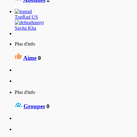
TopRad US
Savita Kha
Plus d'info
Aime
0
Plus d'info
Groupes
0