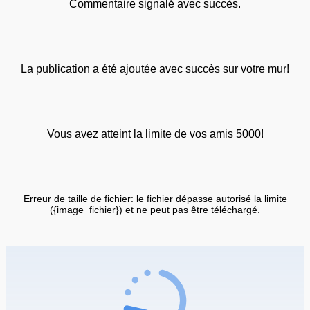
Commentaire signalé avec succès.
La publication a été ajoutée avec succès sur votre mur!
Vous avez atteint la limite de vos amis 5000!
Erreur de taille de fichier: le fichier dépasse autorisé la limite
({image_fichier}) et ne peut pas être téléchargé.