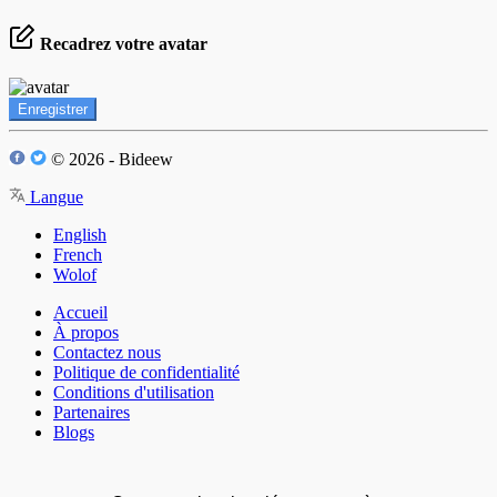
Recadrez votre avatar
Enregistrer
© 2026 - Bideew
Langue
English
French
Wolof
Accueil
À propos
Contactez nous
Politique de confidentialité
Conditions d'utilisation
Partenaires
Blogs