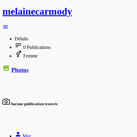
melainecarmody
Détails
0
Publications
Femme
Photos
Aucune publication trouvée
Mur