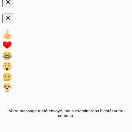
Votre message a été envoyé, nous examinerons bientôt votre
contenu.