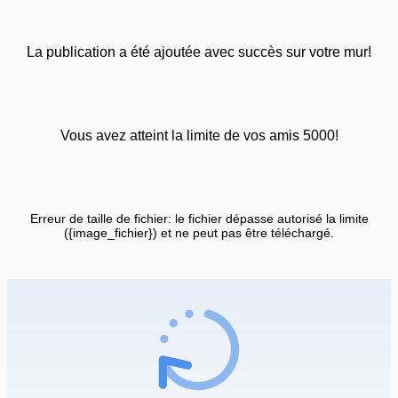
La publication a été ajoutée avec succès sur votre mur!
Vous avez atteint la limite de vos amis 5000!
Erreur de taille de fichier: le fichier dépasse autorisé la limite
({image_fichier}) et ne peut pas être téléchargé.