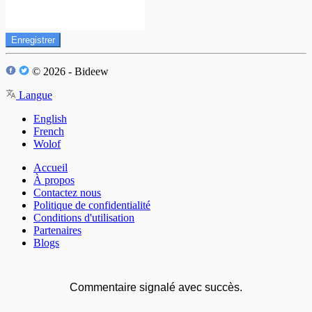
Enregistrer
© 2026 - Bideew
Langue
English
French
Wolof
Accueil
À propos
Contactez nous
Politique de confidentialité
Conditions d'utilisation
Partenaires
Blogs
Commentaire signalé avec succès.