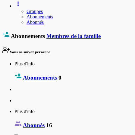
Groupes
Abonnements
Abonnés
Abonnements
Membres de la famille
Vous ne suivez personne
Plus d'info
Abonnements
0
Plus d'info
Abonnés
16