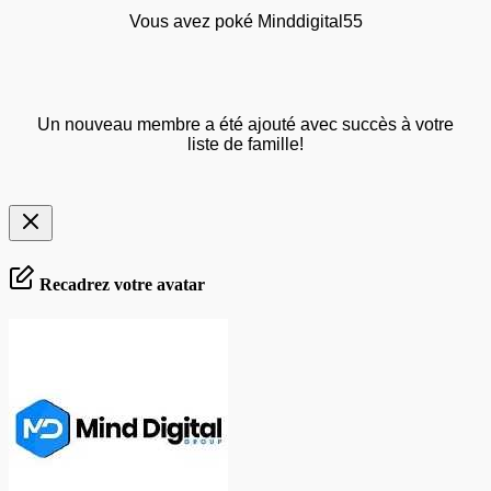
Vous avez poké Minddigital55
Un nouveau membre a été ajouté avec succès à votre
liste de famille!
Recadrez votre avatar