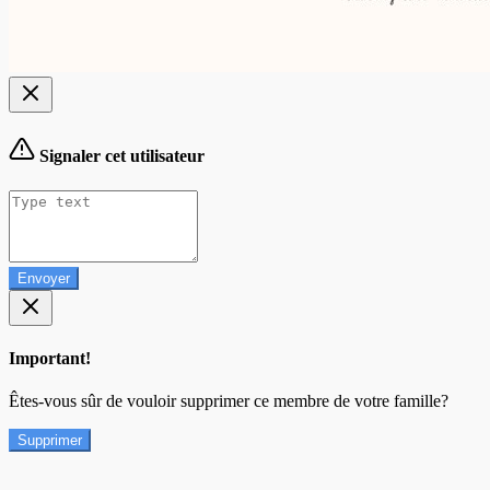
Signaler cet utilisateur
Envoyer
Important!
Êtes-vous sûr de vouloir supprimer ce membre de votre famille?
Supprimer