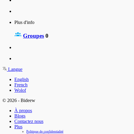
Plus d'info
Groupes
0
Langue
English
French
Wolof
© 2026 - Bideew
À propos
Blogs
Contactez nous
Plus
Politique de confidentialité