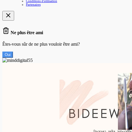
Conditions d'utilisation
Partenaires
Ne plus être ami
Êtes-vous sûr de ne plus vouloir être ami?
Oui