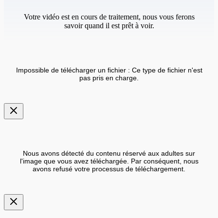
Votre vidéo est en cours de traitement, nous vous ferons
savoir quand il est prêt à voir.
Impossible de télécharger un fichier : Ce type de fichier n'est
pas pris en charge.
Nous avons détecté du contenu réservé aux adultes sur
l'image que vous avez téléchargée. Par conséquent, nous
avons refusé votre processus de téléchargement.