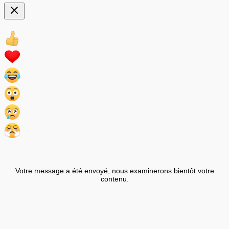
Votre message a été envoyé, nous examinerons bientôt votre
contenu.