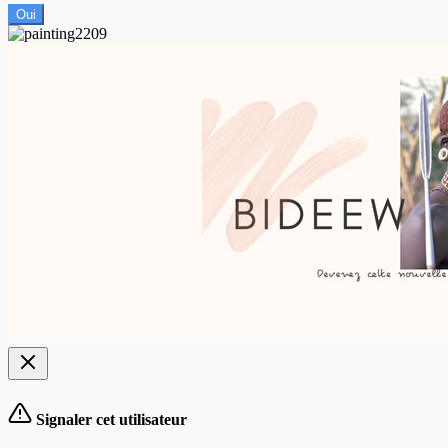
Oui
Signaler cet utilisateur