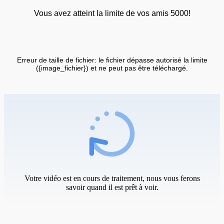
Vous avez atteint la limite de vos amis 5000!
Erreur de taille de fichier: le fichier dépasse autorisé la limite
({image_fichier}) et ne peut pas être téléchargé.
Votre vidéo est en cours de traitement, nous vous ferons
savoir quand il est prêt à voir.