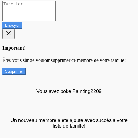
Envoyer
Important!
Êtes-vous sûr de vouloir supprimer ce membre de votre famille?
Supprimer
Vous avez poké Painting2209
Un nouveau membre a été ajouté avec succès à votre
liste de famille!