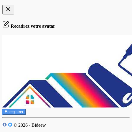
Recadrez votre avatar
Enregistrer
© 2026 - Bideew