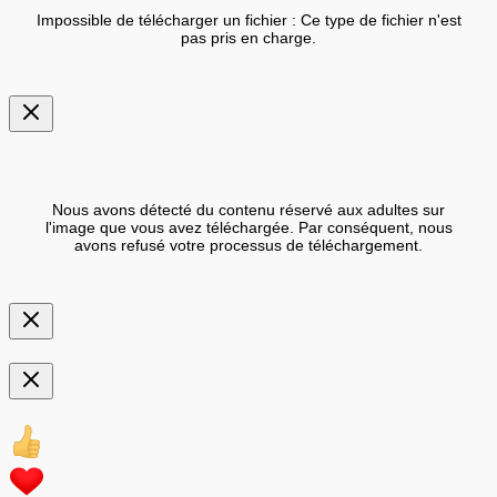
Impossible de télécharger un fichier : Ce type de fichier n'est
pas pris en charge.
Nous avons détecté du contenu réservé aux adultes sur
l'image que vous avez téléchargée. Par conséquent, nous
avons refusé votre processus de téléchargement.