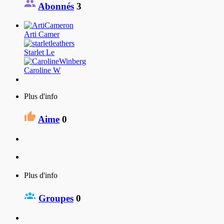
Abonnés
3
Arti Camer
Starlet Le
Caroline W
Plus d'info
Aime
0
Plus d'info
Groupes
0