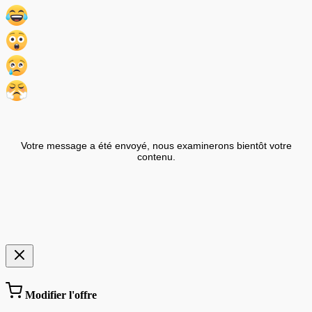
Votre message a été envoyé, nous examinerons bientôt votre
contenu.
Modifier l'offre