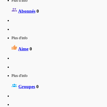
Plus d'info
Abonnés
0
Plus d'info
Aime
0
Plus d'info
Groupes
0