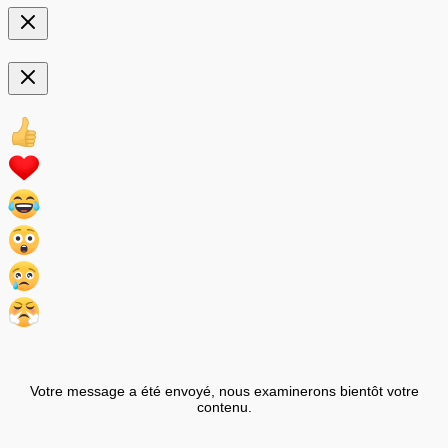
Votre message a été envoyé, nous examinerons bientôt votre
contenu.