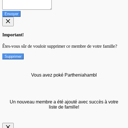
Envoyer
Important!
Êtes-vous sûr de vouloir supprimer ce membre de votre famille?
Supprimer
Vous avez poké Partheniahambl
Un nouveau membre a été ajouté avec succès à votre
liste de famille!