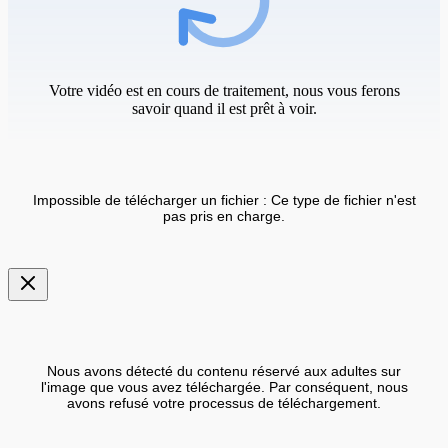
Votre vidéo est en cours de traitement, nous vous ferons
savoir quand il est prêt à voir.
Impossible de télécharger un fichier : Ce type de fichier n'est
pas pris en charge.
Nous avons détecté du contenu réservé aux adultes sur
l'image que vous avez téléchargée. Par conséquent, nous
avons refusé votre processus de téléchargement.