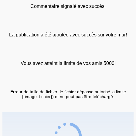
Commentaire signalé avec succès.
La publication a été ajoutée avec succès sur votre mur!
Vous avez atteint la limite de vos amis 5000!
Erreur de taille de fichier: le fichier dépasse autorisé la limite
({image_fichier}) et ne peut pas être téléchargé.