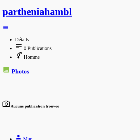
partheniahambl
Détails
0
Publications
Homme
Photos
Aucune publication trouvée
Mur