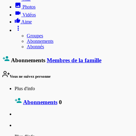
Photos
Vidéos
Aime
Groupes
Abonnements
Abonnés
Abonnements
Membres de la famille
Vous ne suivez personne
Plus d'info
Abonnements
0