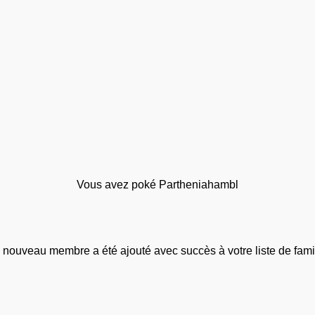
Vous avez poké Partheniahambl
 nouveau membre a été ajouté avec succès à votre liste de famil