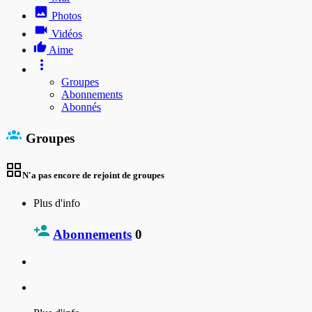
Photos
Vidéos
Aime
Groupes
Abonnements
Abonnés
Groupes
N'a pas encore de rejoint de groupes
Plus d'info
Abonnements
0