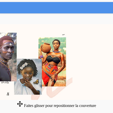
Faites glisser pour repositionner la couverture