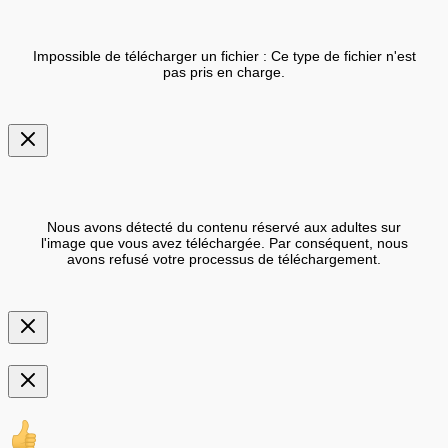
Impossible de télécharger un fichier : Ce type de fichier n'est
pas pris en charge.
Nous avons détecté du contenu réservé aux adultes sur
l'image que vous avez téléchargée. Par conséquent, nous
avons refusé votre processus de téléchargement.