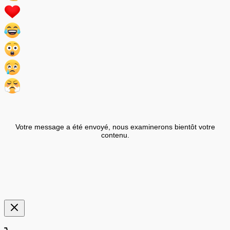
Votre message a été envoyé, nous examinerons bientôt votre
contenu.