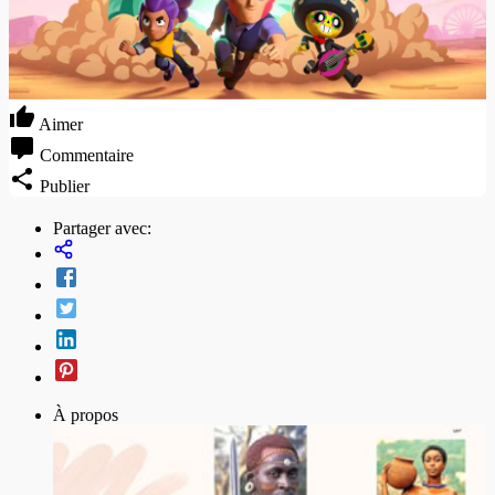
Aimer
Commentaire
Publier
Partager avec:
À propos