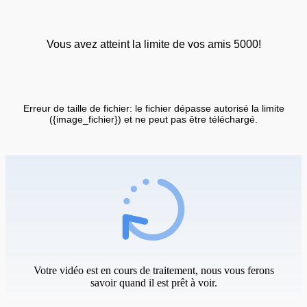
Vous avez atteint la limite de vos amis 5000!
Erreur de taille de fichier: le fichier dépasse autorisé la limite
({image_fichier}) et ne peut pas être téléchargé.
Votre vidéo est en cours de traitement, nous vous ferons
savoir quand il est prêt à voir.