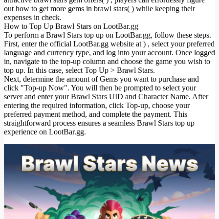
out how to get more gems in brawl stars( ) while keeping their
expenses in check.
How to Top Up Brawl Stars on LootBar.gg
To perform a Brawl Stars top up on LootBar.gg, follow these steps.
First, enter the official LootBar.gg website at ) , select your preferred
language and currency type, and log into your account. Once logged
in, navigate to the top-up column and choose the game you wish to
top up. In this case, select Top Up > Brawl Stars.
Next, determine the amount of Gems you want to purchase and
click "Top-up Now". You will then be prompted to select your
server and enter your Brawl Stars UID and Character Name. After
entering the required information, click Top-up, choose your
preferred payment method, and complete the payment. This
straightforward process ensures a seamless Brawl Stars top up
experience on LootBar.gg.