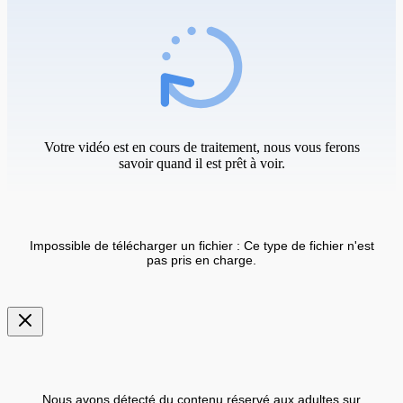
Votre vidéo est en cours de traitement, nous vous ferons
savoir quand il est prêt à voir.
Impossible de télécharger un fichier : Ce type de fichier n'est
pas pris en charge.
Nous avons détecté du contenu réservé aux adultes sur