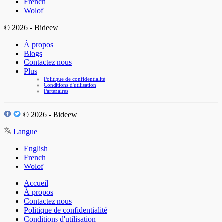
French
Wolof
© 2026 - Bideew
À propos
Blogs
Contactez nous
Plus
Politique de confidentialité
Conditions d'utilisation
Partenaires
© 2026 - Bideew
Langue
English
French
Wolof
Accueil
À propos
Contactez nous
Politique de confidentialité
Conditions d'utilisation