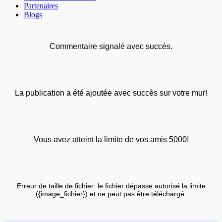
Partenaires
Blogs
Commentaire signalé avec succès.
La publication a été ajoutée avec succès sur votre mur!
Vous avez atteint la limite de vos amis 5000!
Erreur de taille de fichier: le fichier dépasse autorisé la limite
({image_fichier}) et ne peut pas être téléchargé.