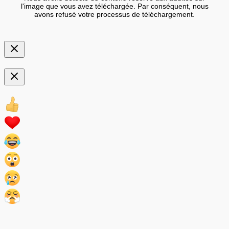
l'image que vous avez téléchargée. Par conséquent, nous
avons refusé votre processus de téléchargement.