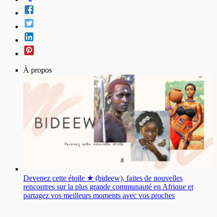
À propos
Devenez cette étoile ★ (bideew), faites de nouvelles
rencontres sur la plus grande communauté en Afrique et
partagez vos meilleurs moments avec vos proches