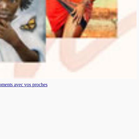
moments avec vos proches