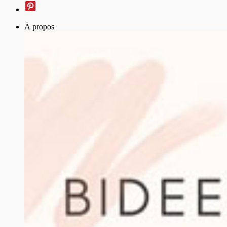
À propos