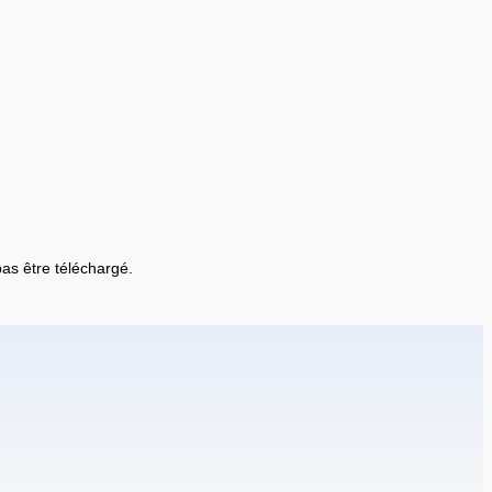
 pas être téléchargé.