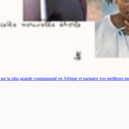
es sur la plus grande communauté en Afrique et partagez vos meilleurs 