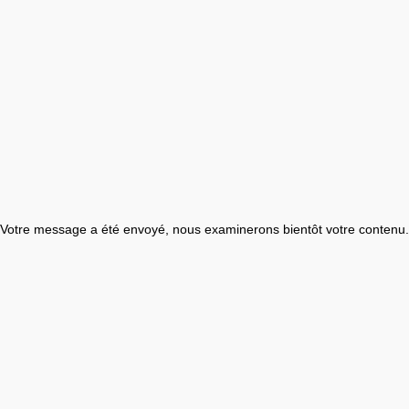
Votre message a été envoyé, nous examinerons bientôt votre contenu.