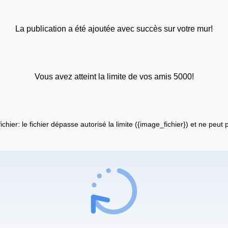
La publication a été ajoutée avec succès sur votre mur!
Vous avez atteint la limite de vos amis 5000!
fichier: le fichier dépasse autorisé la limite ({image_fichier}) et ne peut