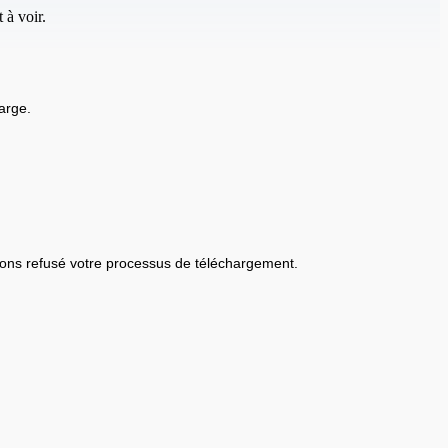
 à voir.
arge.
ons refusé votre processus de téléchargement.