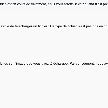
idéo est en cours de traitement, nous vous ferons savoir quand il est prêt
ssible de télécharger un fichier : Ce type de fichier n'est pas pris en ch
ultes sur l'image que vous avez téléchargée. Par conséquent, nous av