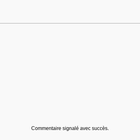
Commentaire signalé avec succès.