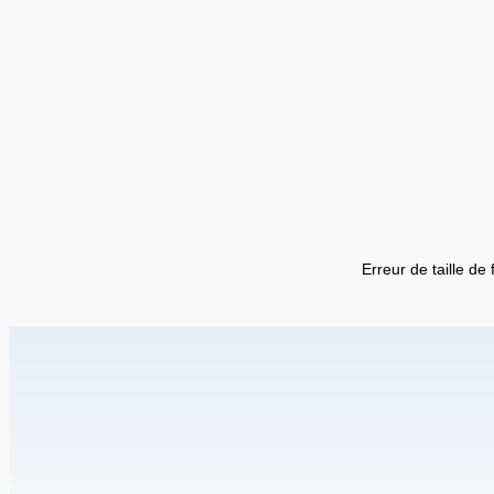
Erreur de taille de 