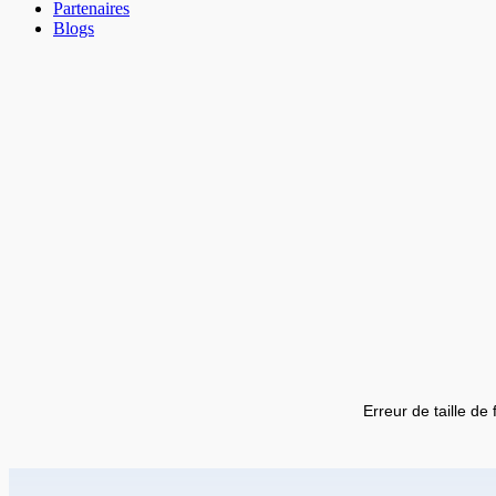
Partenaires
Blogs
Erreur de taille de 