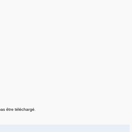
 pas être téléchargé.