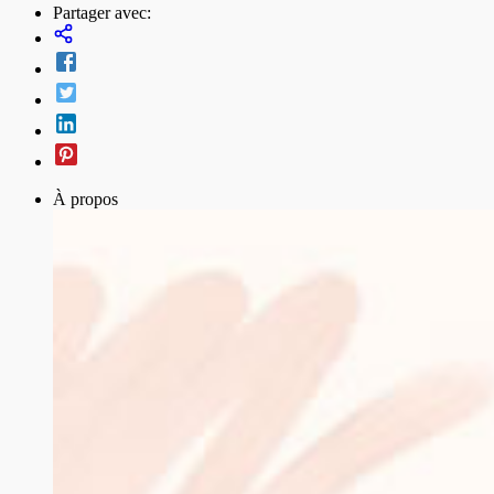
Partager avec:
À propos