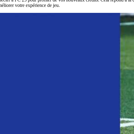
méliorer votre expérience de jeu.