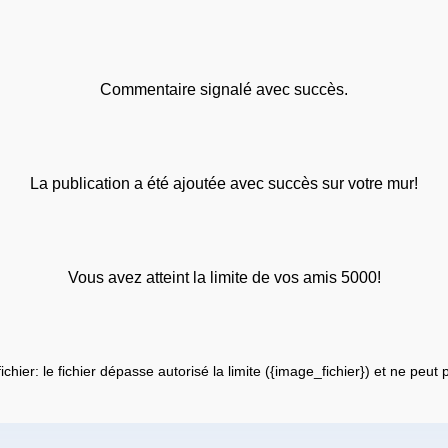
Commentaire signalé avec succès.
La publication a été ajoutée avec succès sur votre mur!
Vous avez atteint la limite de vos amis 5000!
fichier: le fichier dépasse autorisé la limite ({image_fichier}) et ne peut