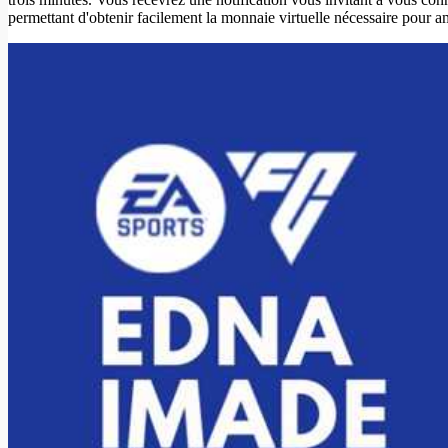
permettant d'obtenir facilement la monnaie virtuelle nécessaire pour a