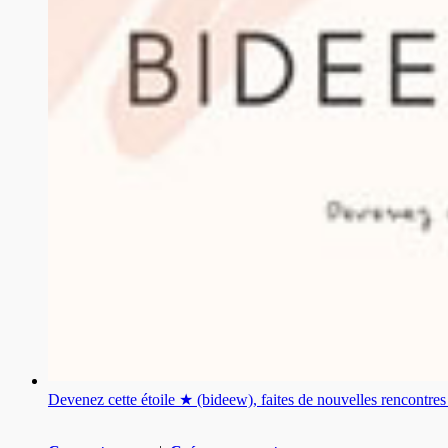
Devenez cette étoile ★ (bideew), faites de nouvelles rencontr